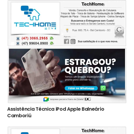
Assistência Técnica iPod Apple Balneário
Camboriú