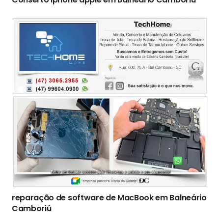
reparação de software de MacBook em Balneário
Camboriú