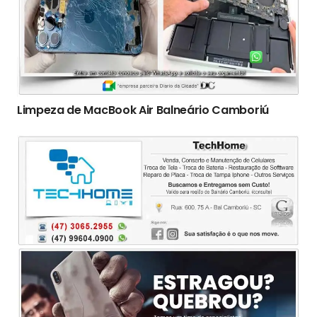
Limpeza de MacBook Air Balneário Camboriú