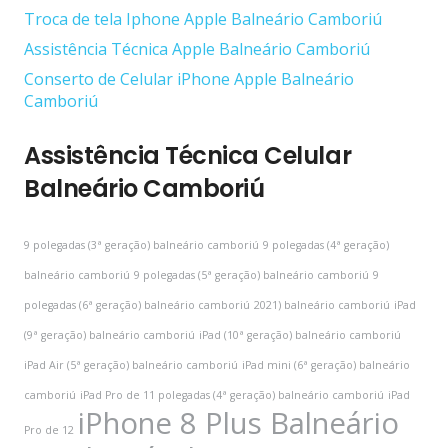
Troca de tela Iphone Apple Balneário Camboriú
Assistência Técnica Apple Balneário Camboriú
Conserto de Celular iPhone Apple Balneário
Camboriú
Assistência Técnica Celular
Balneário Camboriú
9 polegadas (3ª geração) balneário camboriú
9 polegadas (4ª geração)
balneário camboriú
9 polegadas (5ª geração) balneário camboriú
9
polegadas (6ª geração) balneário camboriú
2021) balneário camboriú
iPad
(9ª geração) balneário camboriú
iPad (10ª geração) balneário camboriú
iPad Air (5ª geração) balneário camboriú
iPad mini (6ª geração) balneário
camboriú
iPad Pro de 11 polegadas (4ª geração) balneário camboriú
iPad
iPhone 8 Plus Balneário
Pro de 12