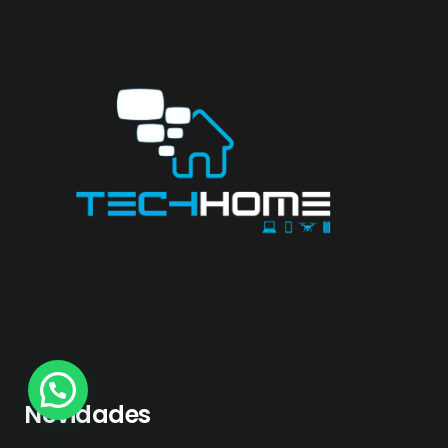
Novidades