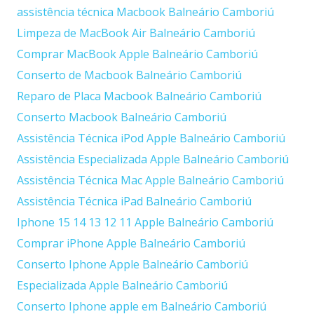
assistência técnica Macbook Balneário Camboriú
Limpeza de MacBook Air Balneário Camboriú
Comprar MacBook Apple Balneário Camboriú
Conserto de Macbook Balneário Camboriú
Reparo de Placa Macbook Balneário Camboriú
Conserto Macbook Balneário Camboriú
Assistência Técnica iPod Apple Balneário Camboriú
Assistência Especializada Apple Balneário Camboriú
Assistência Técnica Mac Apple Balneário Camboriú
Assistência Técnica iPad Balneário Camboriú
Iphone 15 14 13 12 11 Apple Balneário Camboriú
Comprar iPhone Apple Balneário Camboriú
Conserto Iphone Apple Balneário Camboriú
Especializada Apple Balneário Camboriú
Conserto Iphone apple em Balneário Camboriú