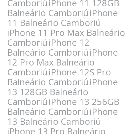
Camboriú
iPhone 11 128GB
Balneário Camboriú
iPhone
11 Balneário Camboriú
iPhone 11 Pro Max Balneário
Camboriú
iPhone 12
Balneário Camboriú
iPhone
12 Pro Max Balneário
Camboriú
iPhone 12S Pro
Balneário Camboriú
iPhone
13 128GB Balneário
Camboriú
iPhone 13 256GB
Balneário Camboriú
iPhone
13 Balneário Camboriú
iPhone 13 Pro Balneário