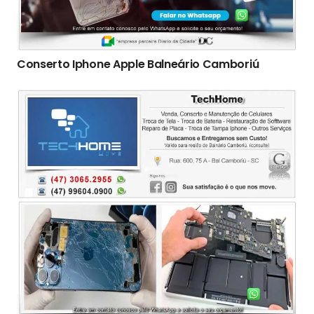
Conserto Iphone Apple Balneário Camboriú