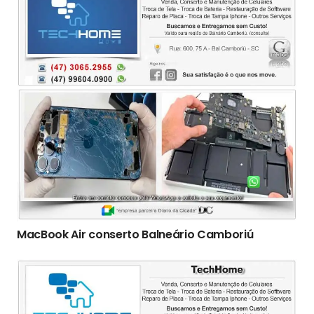
MacBook Air conserto Balneário Camboriú