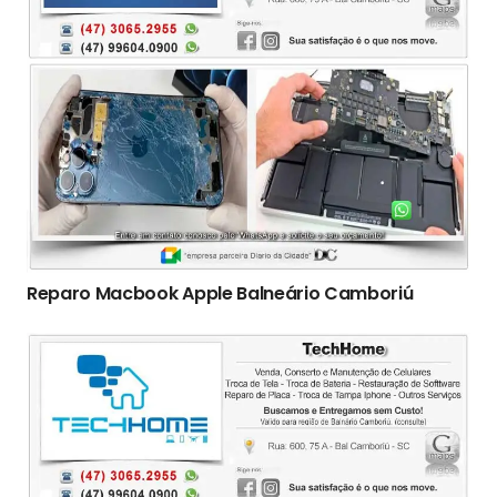
Reparo Macbook Apple Balneário Camboriú