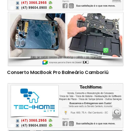
Conserto ‎MacBook Pro Balneário Camboriú