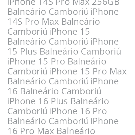
iPhone 14S Pro Max 256GB
Balneário Camboriú
iPhone
14S Pro Max Balneário
Camboriú
iPhone 15
Balneário Camboriú
iPhone
15 Plus Balneário Camboriú
iPhone 15 Pro Balneário
Camboriú
iPhone 15 Pro Max
Balneário Camboriú
iPhone
16 Balneário Camboriú
iPhone 16 Plus Balneário
Camboriú
iPhone 16 Pro
Balneário Camboriú
iPhone
16 Pro Max Balneário