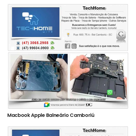
Macbook Apple Balneário Camboriú