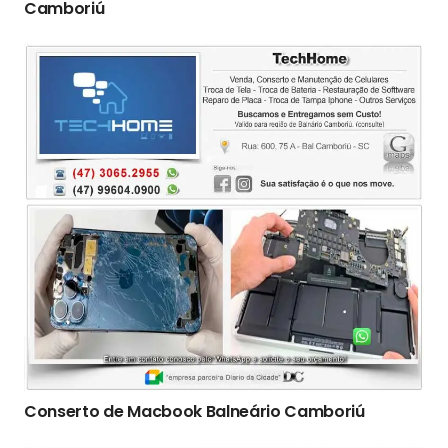
Camboriú
Conserto de Macbook Balneário Camboriú