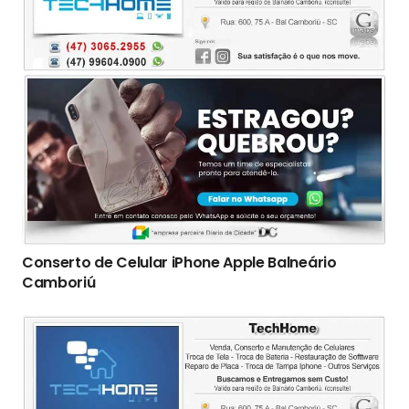
Conserto de Celular iPhone Apple Balneário
Camboriú