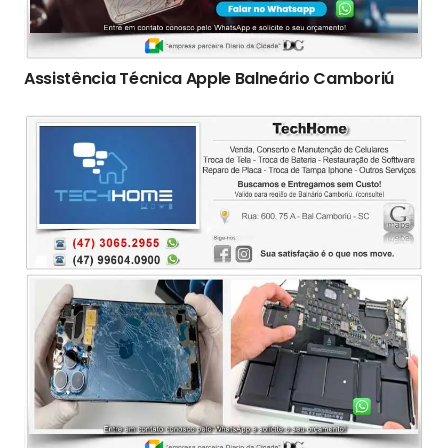
Assistência Técnica Apple Balneário Camboriú