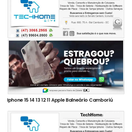
Iphone 15 14 13 12 11 Apple Balneário Camboriú