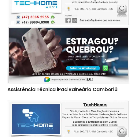
Assistência Técnica iPad Balneário Camboriú