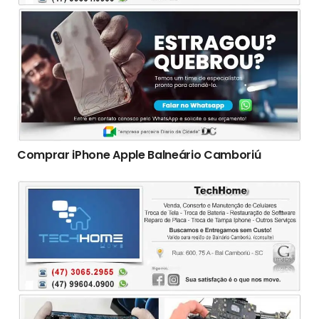
Comprar iPhone Apple Balneário Camboriú