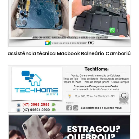
assistência técnica Macbook Balneário Camboriú