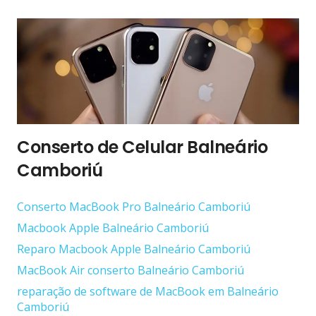
Conserto de Celular Balneário
Camboriú
Conserto ‎MacBook Pro Balneário Camboriú
Macbook Apple Balneário Camboriú
Reparo Macbook Apple Balneário Camboriú
MacBook Air conserto Balneário Camboriú
reparação de software de MacBook em Balneário
Camboriú