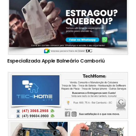
Especializada Apple Balneário Camboriú