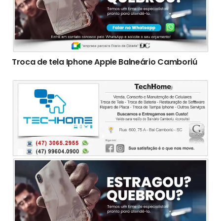
Troca de tela Iphone Apple Balneário Camboriú