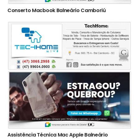
Conserto Macbook Balneário Camboriú
Assistência Técnica Mac Apple Balneário