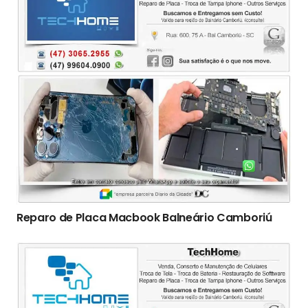
Reparo de Placa Macbook Balneário Camboriú