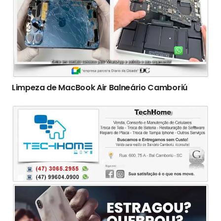
Limpeza de MacBook Air Balneário Camboriú