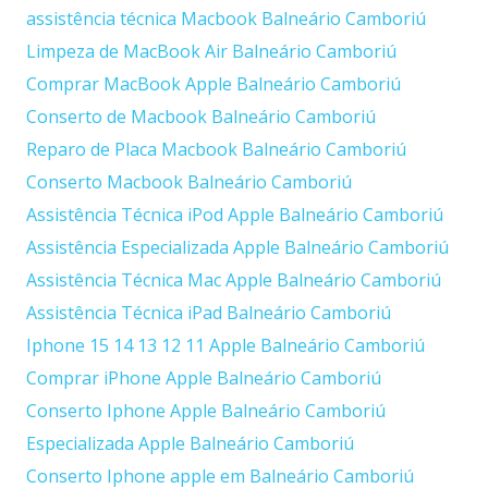
assistência técnica Macbook Balneário Camboriú
Limpeza de MacBook Air Balneário Camboriú
Comprar MacBook Apple Balneário Camboriú
Conserto de Macbook Balneário Camboriú
Reparo de Placa Macbook Balneário Camboriú
Conserto Macbook Balneário Camboriú
Assistência Técnica iPod Apple Balneário Camboriú
Assistência Especializada Apple Balneário Camboriú
Assistência Técnica Mac Apple Balneário Camboriú
Assistência Técnica iPad Balneário Camboriú
Iphone 15 14 13 12 11 Apple Balneário Camboriú
Comprar iPhone Apple Balneário Camboriú
Conserto Iphone Apple Balneário Camboriú
Especializada Apple Balneário Camboriú
Conserto Iphone apple em Balneário Camboriú