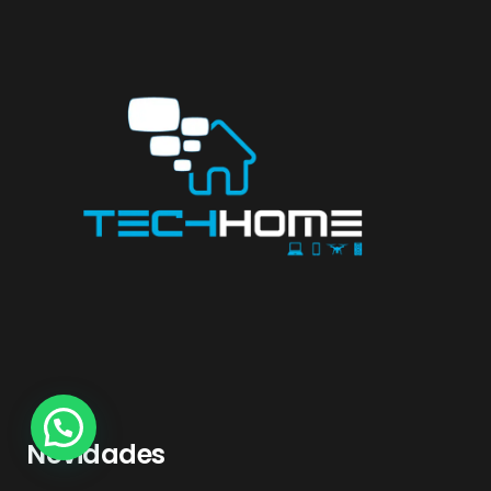
Novidades