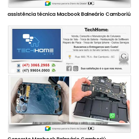
assistência técnica Macbook Balneário Camboriú