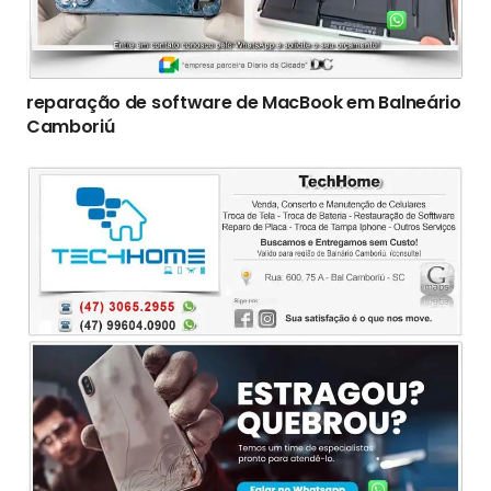
reparação de software de MacBook em Balneário
Camboriú