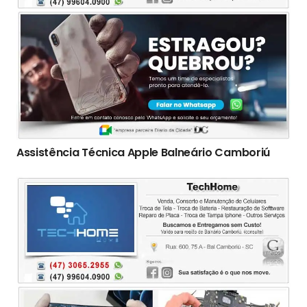
Assistência Técnica Apple Balneário Camboriú