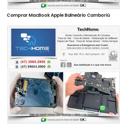
Comprar MacBook Apple Balneário Camboriú