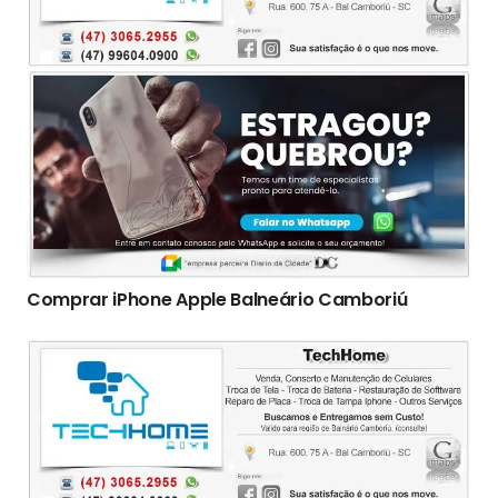
Comprar iPhone Apple Balneário Camboriú