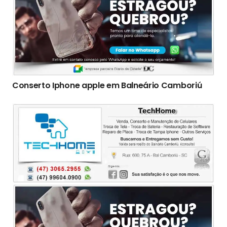
Conserto Iphone apple em Balneário Camboriú