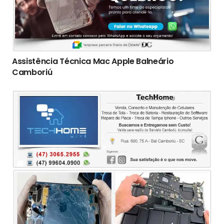
Assistência Técnica Mac Apple Balneário
Camboriú