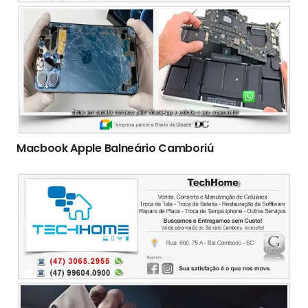
Macbook Apple Balneário Camboriú