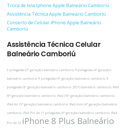
Troca de tela Iphone Apple Balneário Camboriú
Assistência Técnica Apple Balneário Camboriú
Conserto de Celular iPhone Apple Balneário
Camboriú
Assistência Técnica Celular
Balneário Camboriú
9 polegadas (3ª geração) balneário camboriú
9 polegadas (4ª geração)
balneário camboriú
9 polegadas (5ª geração) balneário camboriú
9
polegadas (6ª geração) balneário camboriú
2021) balneário camboriú
iPad
(9ª geração) balneário camboriú
iPad (10ª geração) balneário camboriú
iPad Air (5ª geração) balneário camboriú
iPad mini (6ª geração) balneário
camboriú
iPad Pro de 11 polegadas (4ª geração) balneário camboriú
iPad
iPhone 8 Plus Balneário
Pro de 12