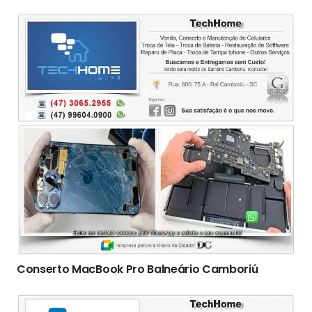
Conserto ‎MacBook Pro Balneário Camboriú