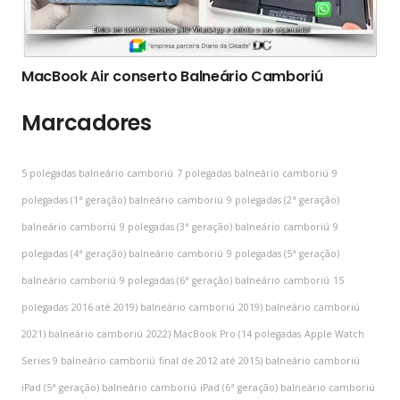
MacBook Air conserto Balneário Camboriú
Marcadores
5 polegadas balneário camboriú
7 polegadas balneário camboriú
9
polegadas (1ª geração) balneário camboriú
9 polegadas (2ª geração)
balneário camboriú
9 polegadas (3ª geração) balneário camboriú
9
polegadas (4ª geração) balneário camboriú
9 polegadas (5ª geração)
balneário camboriú
9 polegadas (6ª geração) balneário camboriú
15
polegadas
2016 até 2019) balneário camboriú
2019) balneário camboriú
2021) balneário camboriú
2022) MacBook Pro (14 polegadas
Apple Watch
Series 9 balneário camboriú
final de 2012 até 2015) balneário camboriú
iPad (5ª geração) balneário camboriú
iPad (6ª geração) balneário camboriú