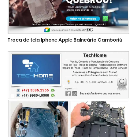
Troca de tela Iphone Apple Balneário Camboriú