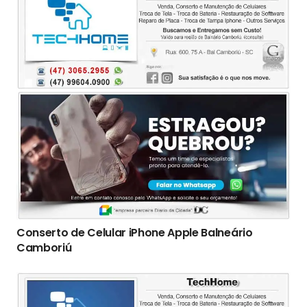
Conserto de Celular iPhone Apple Balneário
Camboriú