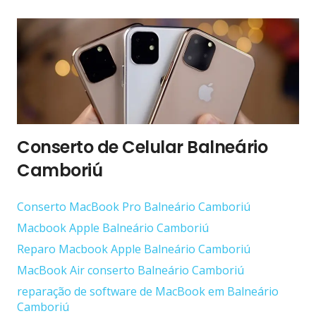
Conserto de Celular Balneário
Camboriú
Conserto ‎MacBook Pro Balneário Camboriú
Macbook Apple Balneário Camboriú
Reparo Macbook Apple Balneário Camboriú
MacBook Air conserto Balneário Camboriú
reparação de software de MacBook em Balneário
Camboriú