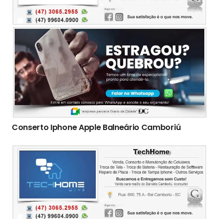
Conserto Iphone Apple Balneário Camboriú