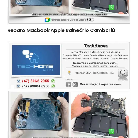
Reparo Macbook Apple Balneário Camboriú