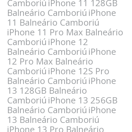
Camboriú
iPhone 11 128GB
Balneário Camboriú
iPhone
11 Balneário Camboriú
iPhone 11 Pro Max Balneário
Camboriú
iPhone 12
Balneário Camboriú
iPhone
12 Pro Max Balneário
Camboriú
iPhone 12S Pro
Balneário Camboriú
iPhone
13 128GB Balneário
Camboriú
iPhone 13 256GB
Balneário Camboriú
iPhone
13 Balneário Camboriú
iPhone 13 Pro Balneário