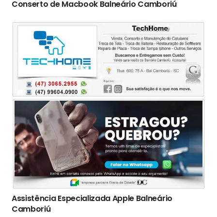
Conserto de Macbook Balneário Camboriú
Assistência Especializada Apple Balneário
Camboriú