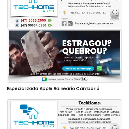
Especializada Apple Balneário Camboriú