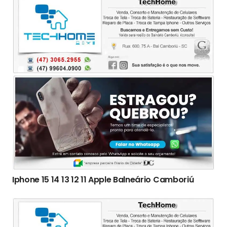
Iphone 15 14 13 12 11 Apple Balneário Camboriú