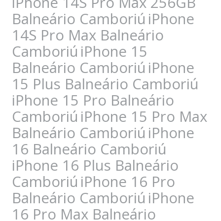
iPhone 14S Pro Max 256GB
Balneário Camboriú
iPhone
14S Pro Max Balneário
Camboriú
iPhone 15
Balneário Camboriú
iPhone
15 Plus Balneário Camboriú
iPhone 15 Pro Balneário
Camboriú
iPhone 15 Pro Max
Balneário Camboriú
iPhone
16 Balneário Camboriú
iPhone 16 Plus Balneário
Camboriú
iPhone 16 Pro
Balneário Camboriú
iPhone
16 Pro Max Balneário