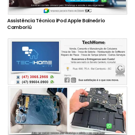
Assistência Técnica iPod Apple Balneário
Camboriú