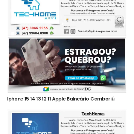
Iphone 15 14 13 12 11 Apple Balneário Camboriú