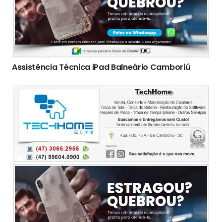
Assistência Técnica iPad Balneário Camboriú