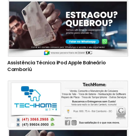
Assistência Técnica iPod Apple Balneário
Camboriú