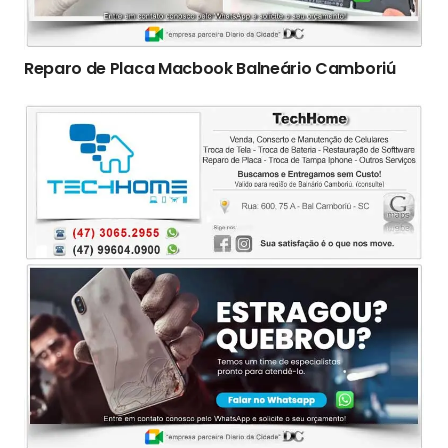
Reparo de Placa Macbook Balneário Camboriú