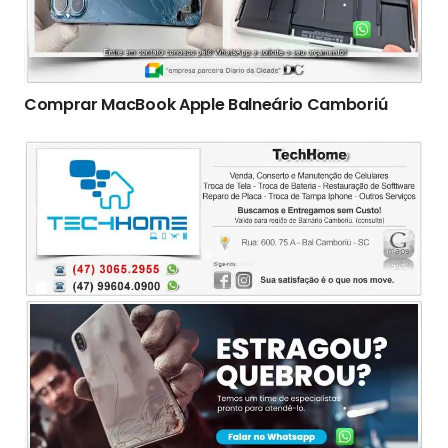
Comprar MacBook Apple Balneário Camboriú