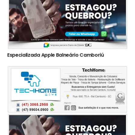
Especializada Apple Balneário Camboriú