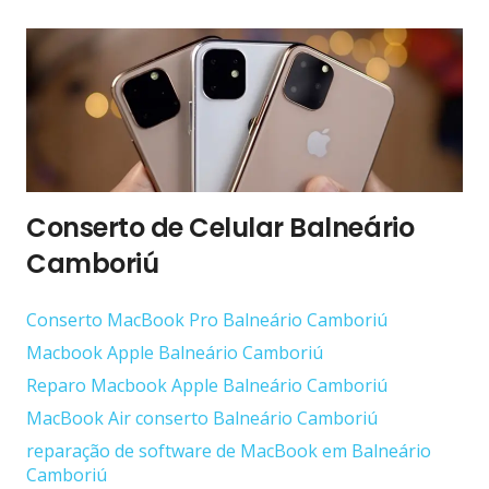
Conserto de Celular Balneário
Camboriú
Conserto ‎MacBook Pro Balneário Camboriú
Macbook Apple Balneário Camboriú
Reparo Macbook Apple Balneário Camboriú
MacBook Air conserto Balneário Camboriú
reparação de software de MacBook em Balneário
Camboriú