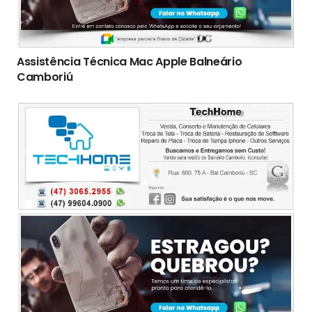
Assistência Técnica Mac Apple Balneário
Camboriú