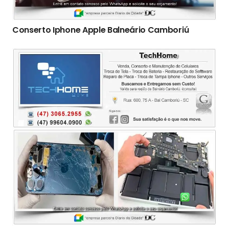
Conserto Iphone Apple Balneário Camboriú