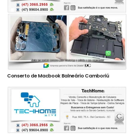
Conserto de Macbook Balneário Camboriú