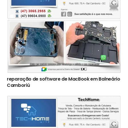
reparação de software de MacBook em Balneário
Camboriú