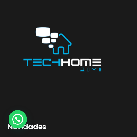
Novidades