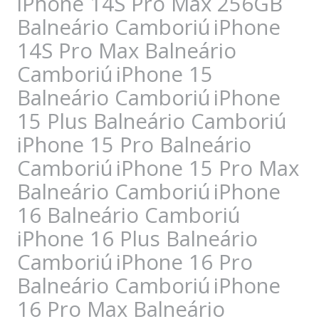
iPhone 14S Pro Max 256GB
Balneário Camboriú
iPhone
14S Pro Max Balneário
Camboriú
iPhone 15
Balneário Camboriú
iPhone
15 Plus Balneário Camboriú
iPhone 15 Pro Balneário
Camboriú
iPhone 15 Pro Max
Balneário Camboriú
iPhone
16 Balneário Camboriú
iPhone 16 Plus Balneário
Camboriú
iPhone 16 Pro
Balneário Camboriú
iPhone
16 Pro Max Balneário