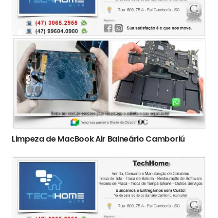
Limpeza de MacBook Air Balneário Camboriú