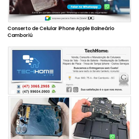
Conserto de Celular iPhone Apple Balneário
Camboriú