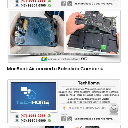
MacBook Air conserto Balneário Camboriú