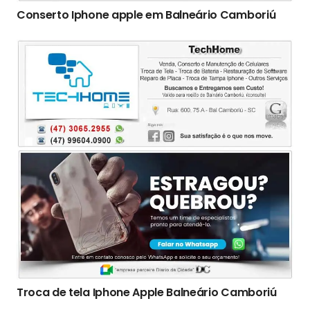
Conserto Iphone apple em Balneário Camboriú
Troca de tela Iphone Apple Balneário Camboriú