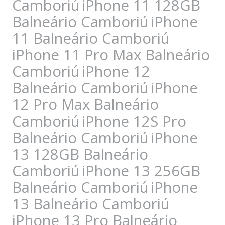
Camboriú
iPhone 11 128GB
Balneário Camboriú
iPhone
11 Balneário Camboriú
iPhone 11 Pro Max Balneário
Camboriú
iPhone 12
Balneário Camboriú
iPhone
12 Pro Max Balneário
Camboriú
iPhone 12S Pro
Balneário Camboriú
iPhone
13 128GB Balneário
Camboriú
iPhone 13 256GB
Balneário Camboriú
iPhone
13 Balneário Camboriú
iPhone 13 Pro Balneário