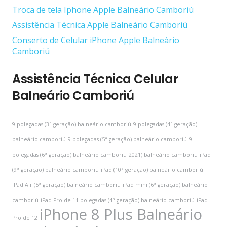
Troca de tela Iphone Apple Balneário Camboriú
Assistência Técnica Apple Balneário Camboriú
Conserto de Celular iPhone Apple Balneário
Camboriú
Assistência Técnica Celular
Balneário Camboriú
9 polegadas (3ª geração) balneário camboriú
9 polegadas (4ª geração)
balneário camboriú
9 polegadas (5ª geração) balneário camboriú
9
polegadas (6ª geração) balneário camboriú
2021) balneário camboriú
iPad
(9ª geração) balneário camboriú
iPad (10ª geração) balneário camboriú
iPad Air (5ª geração) balneário camboriú
iPad mini (6ª geração) balneário
camboriú
iPad Pro de 11 polegadas (4ª geração) balneário camboriú
iPad
iPhone 8 Plus Balneário
Pro de 12