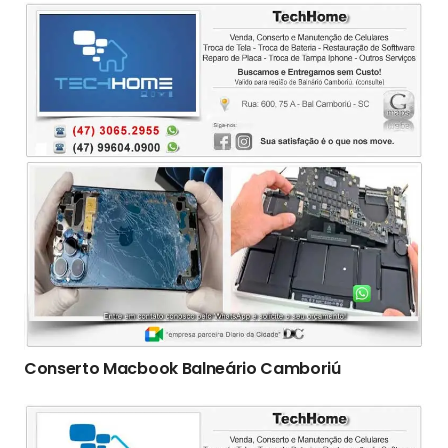
Conserto Macbook Balneário Camboriú