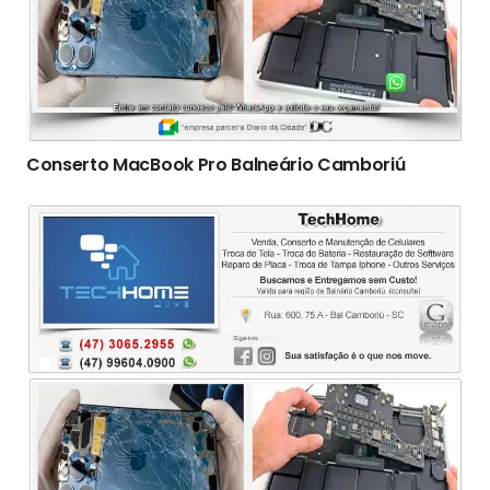
Conserto ‎MacBook Pro Balneário Camboriú