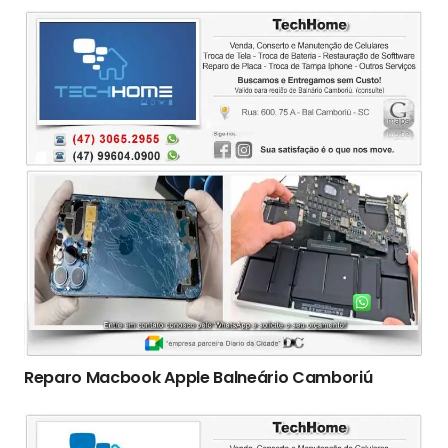
Reparo Macbook Apple Balneário Camboriú