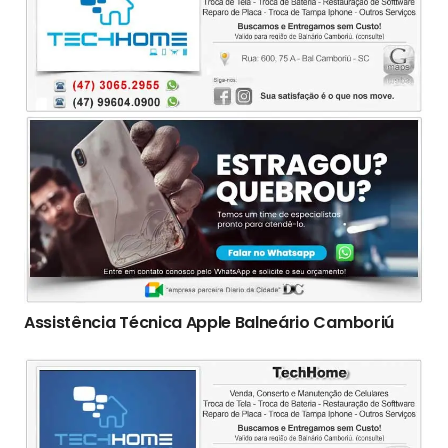
Assistência Técnica Apple Balneário Camboriú