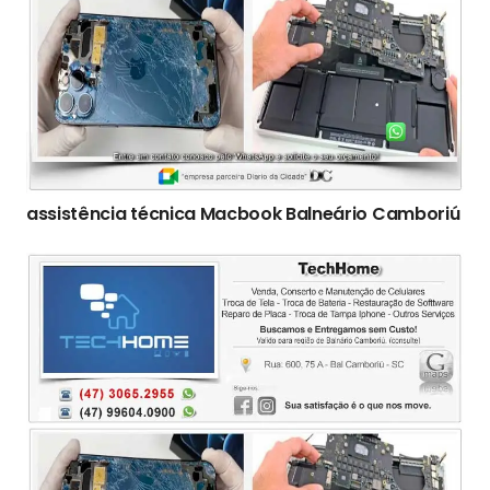
assistência técnica Macbook Balneário Camboriú