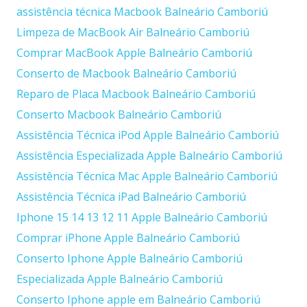
assistência técnica Macbook Balneário Camboriú
Limpeza de MacBook Air Balneário Camboriú
Comprar MacBook Apple Balneário Camboriú
Conserto de Macbook Balneário Camboriú
Reparo de Placa Macbook Balneário Camboriú
Conserto Macbook Balneário Camboriú
Assistência Técnica iPod Apple Balneário Camboriú
Assistência Especializada Apple Balneário Camboriú
Assistência Técnica Mac Apple Balneário Camboriú
Assistência Técnica iPad Balneário Camboriú
Iphone 15 14 13 12 11 Apple Balneário Camboriú
Comprar iPhone Apple Balneário Camboriú
Conserto Iphone Apple Balneário Camboriú
Especializada Apple Balneário Camboriú
Conserto Iphone apple em Balneário Camboriú