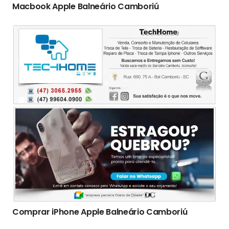
Macbook Apple Balneário Camboriú
Comprar iPhone Apple Balneário Camboriú