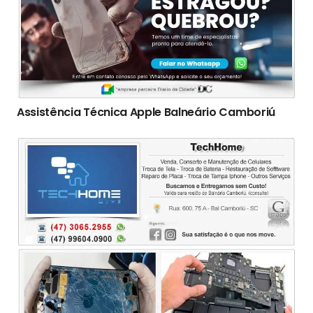
Assistência Técnica Apple Balneário Camboriú