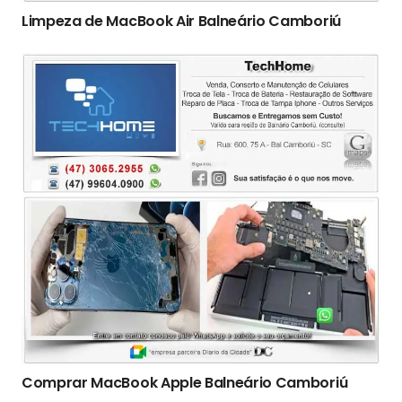
Limpeza de MacBook Air Balneário Camboriú
Comprar MacBook Apple Balneário Camboriú