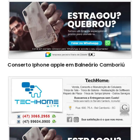
Conserto Iphone apple em Balneário Camboriú