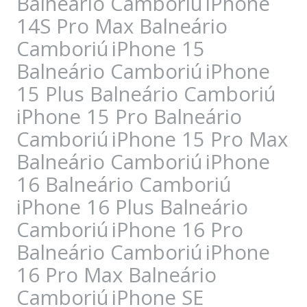
Balneário Camboriú
iPhone
14S Pro Max Balneário
Camboriú
iPhone 15
Balneário Camboriú
iPhone
15 Plus Balneário Camboriú
iPhone 15 Pro Balneário
Camboriú
iPhone 15 Pro Max
Balneário Camboriú
iPhone
16 Balneário Camboriú
iPhone 16 Plus Balneário
Camboriú
iPhone 16 Pro
Balneário Camboriú
iPhone
16 Pro Max Balneário
Camboriú
iPhone SE