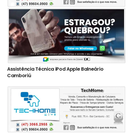
Assistência Técnica iPod Apple Balneário
Camboriú