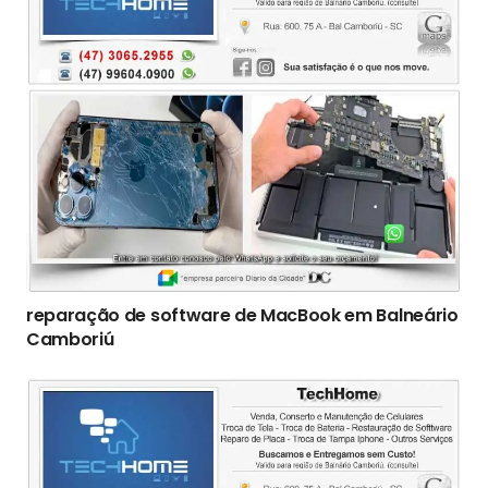
reparação de software de MacBook em Balneário
Camboriú