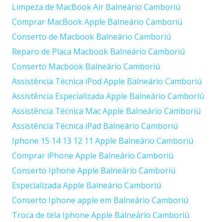
Limpeza de MacBook Air Balneário Camboriú
Comprar MacBook Apple Balneário Camboriú
Conserto de Macbook Balneário Camboriú
Reparo de Placa Macbook Balneário Camboriú
Conserto Macbook Balneário Camboriú
Assistência Técnica iPod Apple Balneário Camboriú
Assistência Especializada Apple Balneário Camboriú
Assistência Técnica Mac Apple Balneário Camboriú
Assistência Técnica iPad Balneário Camboriú
Iphone 15 14 13 12 11 Apple Balneário Camboriú
Comprar iPhone Apple Balneário Camboriú
Conserto Iphone Apple Balneário Camboriú
Especializada Apple Balneário Camboriú
Conserto Iphone apple em Balneário Camboriú
Troca de tela Iphone Apple Balneário Camboriú