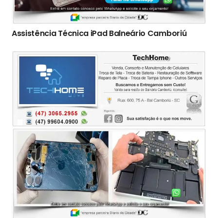
Assistência Técnica iPad Balneário Camboriú