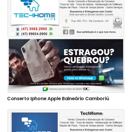
Conserto Iphone Apple Balneário Camboriú