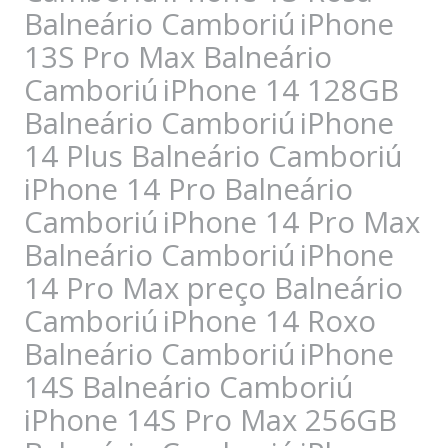
Balneário Camboriú
iPhone
13S Pro Max Balneário
Camboriú
iPhone 14 128GB
Balneário Camboriú
iPhone
14 Plus Balneário Camboriú
iPhone 14 Pro Balneário
Camboriú
iPhone 14 Pro Max
Balneário Camboriú
iPhone
14 Pro Max preço Balneário
Camboriú
iPhone 14 Roxo
Balneário Camboriú
iPhone
14S Balneário Camboriú
iPhone 14S Pro Max 256GB