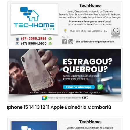
Iphone 15 14 13 12 11 Apple Balneário Camboriú