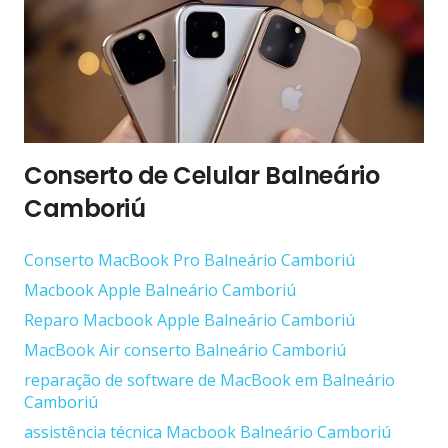
Conserto de Celular Balneário
Camboriú
Conserto ‎MacBook Pro Balneário Camboriú
Macbook Apple Balneário Camboriú
Reparo Macbook Apple Balneário Camboriú
MacBook Air conserto Balneário Camboriú
reparação de software de MacBook em Balneário
Camboriú
assistência técnica Macbook Balneário Camboriú