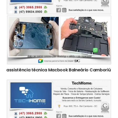
assistência técnica Macbook Balneário Camboriú