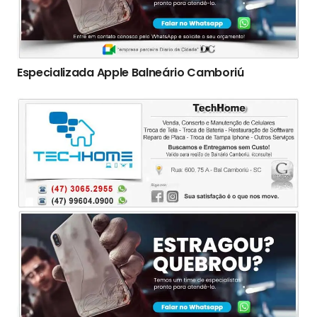
Especializada Apple Balneário Camboriú