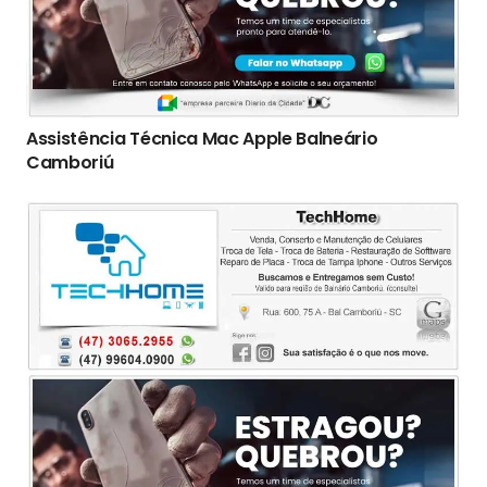
Assistência Técnica Mac Apple Balneário
Camboriú