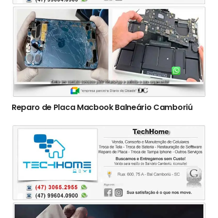
Reparo de Placa Macbook Balneário Camboriú