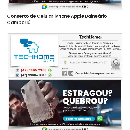
Conserto de Celular iPhone Apple Balneário
Camboriú