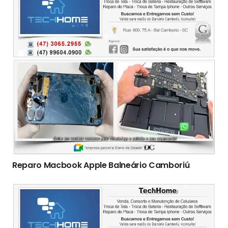
Reparo Macbook Apple Balneário Camboriú