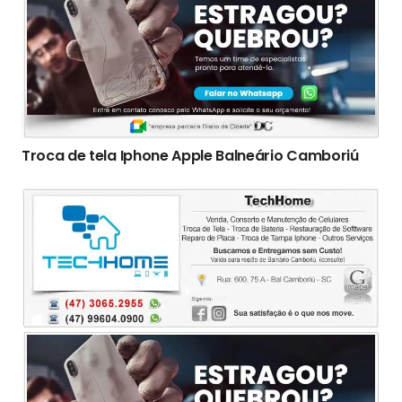
Troca de tela Iphone Apple Balneário Camboriú