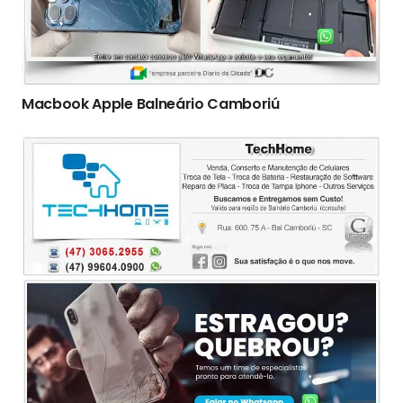
Macbook Apple Balneário Camboriú