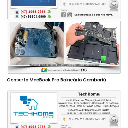
Conserto ‎MacBook Pro Balneário Camboriú