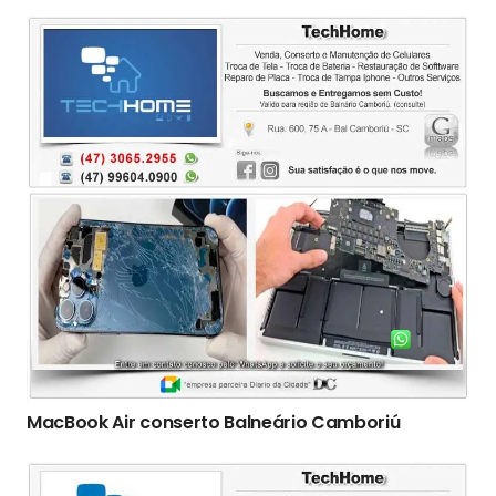
MacBook Air conserto Balneário Camboriú