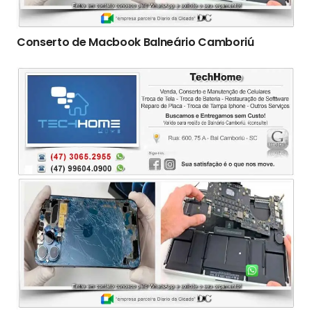
Conserto de Macbook Balneário Camboriú