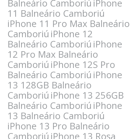
Balneário Camboriú
iPhone
11 Balneário Camboriú
iPhone 11 Pro Max Balneário
Camboriú
iPhone 12
Balneário Camboriú
iPhone
12 Pro Max Balneário
Camboriú
iPhone 12S Pro
Balneário Camboriú
iPhone
13 128GB Balneário
Camboriú
iPhone 13 256GB
Balneário Camboriú
iPhone
13 Balneário Camboriú
iPhone 13 Pro Balneário
Camboriú
iPhone 13 Rosa