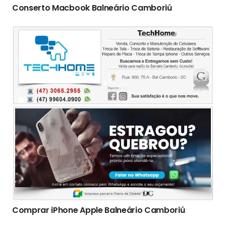
Conserto Macbook Balneário Camboriú
Comprar iPhone Apple Balneário Camboriú