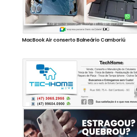
MacBook Air conserto Balneário Camboriú