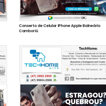
Conserto de Celular iPhone Apple Balneário
Camboriú