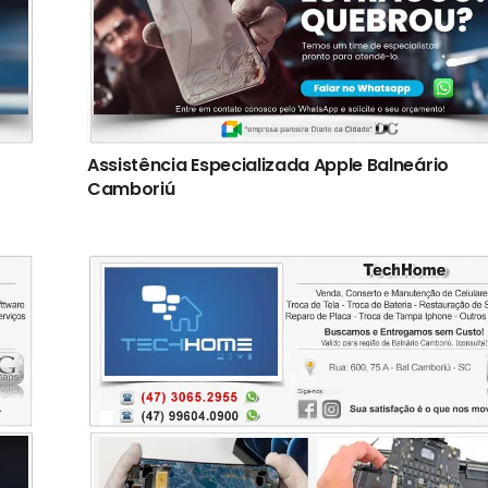
Assistência Especializada Apple Balneário
Camboriú