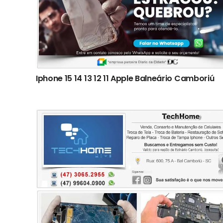
Iphone 15 14 13 12 11 Apple Balneário Camboriú