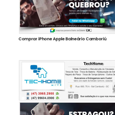
Comprar iPhone Apple Balneário Camboriú