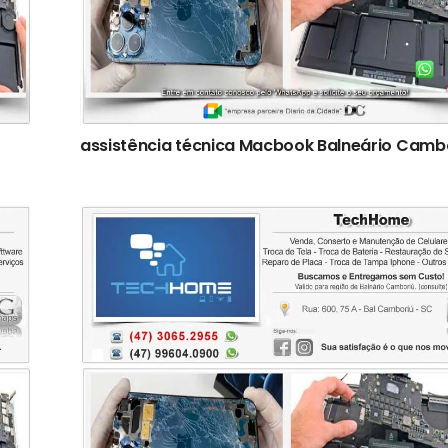
assistência técnica Macbook Balneário Camb