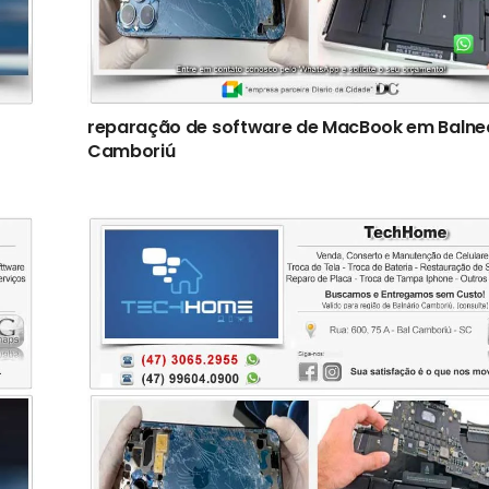
reparação de software de MacBook em Balne
Camboriú