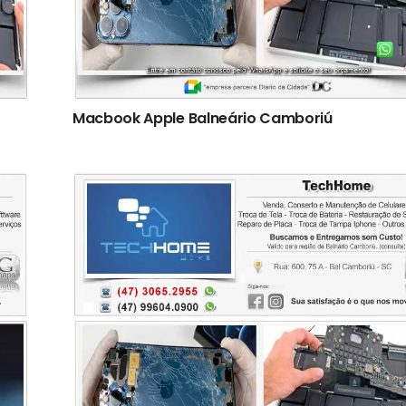
Macbook Apple Balneário Camboriú