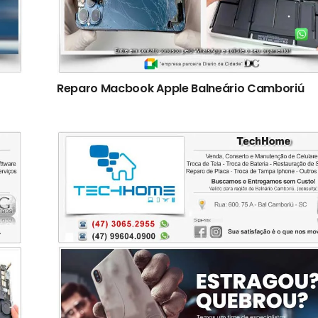
Reparo Macbook Apple Balneário Camboriú