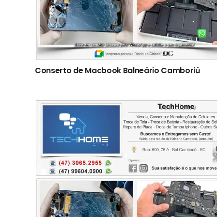
Conserto de Macbook Balneário Camboriú