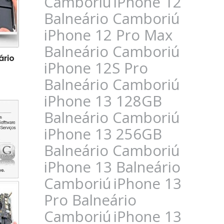
Camboriú
iPhone 12
Balneário Camboriú
iPhone 12 Pro Max
Balneário Camboriú
ário
iPhone 12S Pro
Balneário Camboriú
iPhone 13 128GB
Balneário Camboriú
iPhone 13 256GB
Balneário Camboriú
iPhone 13 Balneário
Camboriú
iPhone 13
Pro Balneário
Camboriú
iPhone 13