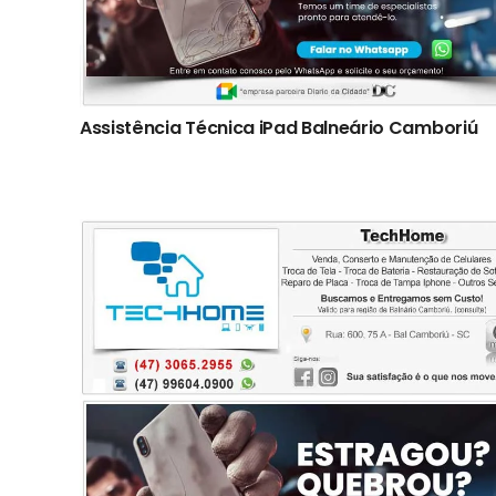
Assistência Técnica iPad Balneário Camboriú