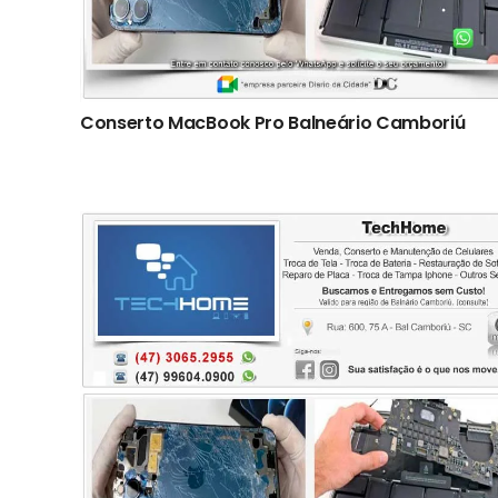
Conserto ‎MacBook Pro Balneário Camboriú