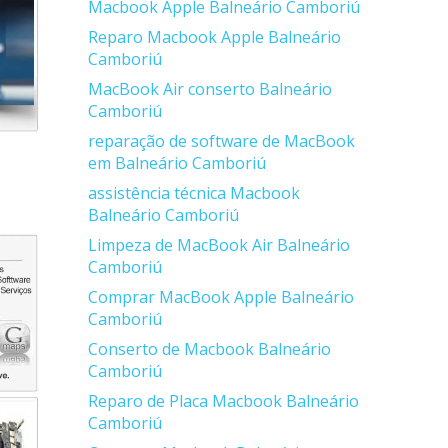
Macbook Apple Balneário Camboriú
Reparo Macbook Apple Balneário
Camboriú
MacBook Air conserto Balneário
Camboriú
reparação de software de MacBook
em Balneário Camboriú
assistência técnica Macbook
Balneário Camboriú
Limpeza de MacBook Air Balneário
Camboriú
Comprar MacBook Apple Balneário
Camboriú
Conserto de Macbook Balneário
Camboriú
Reparo de Placa Macbook Balneário
Camboriú