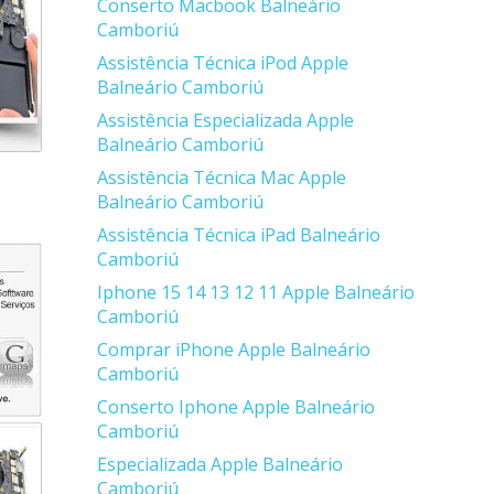
Conserto Macbook Balneário
Camboriú
Assistência Técnica iPod Apple
Balneário Camboriú
Assistência Especializada Apple
Balneário Camboriú
Assistência Técnica Mac Apple
Balneário Camboriú
Assistência Técnica iPad Balneário
Camboriú
Iphone 15 14 13 12 11 Apple Balneário
Camboriú
Comprar iPhone Apple Balneário
Camboriú
Conserto Iphone Apple Balneário
Camboriú
Especializada Apple Balneário
Camboriú