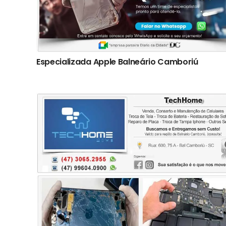
Especializada Apple Balneário Camboriú