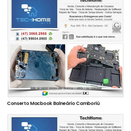
Conserto Macbook Balneário Camboriú