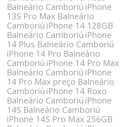
Balneário Camboriú
iPhone
13S Pro Max Balneário
Camboriú
iPhone 14 128GB
Balneário Camboriú
iPhone
14 Plus Balneário Camboriú
iPhone 14 Pro Balneário
Camboriú
iPhone 14 Pro Max
Balneário Camboriú
iPhone
14 Pro Max preço Balneário
Camboriú
iPhone 14 Roxo
Balneário Camboriú
iPhone
14S Balneário Camboriú
iPhone 14S Pro Max 256GB