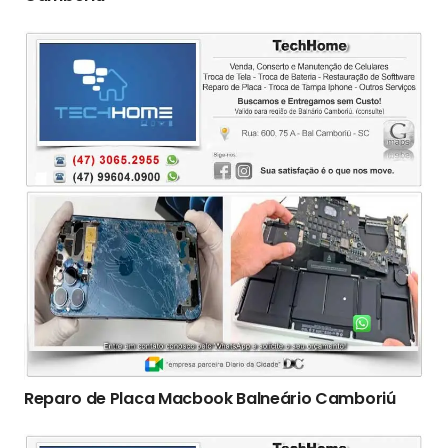
Reparo de Placa Macbook Balneário Camboriú