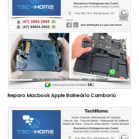
Reparo Macbook Apple Balneário Camboriú