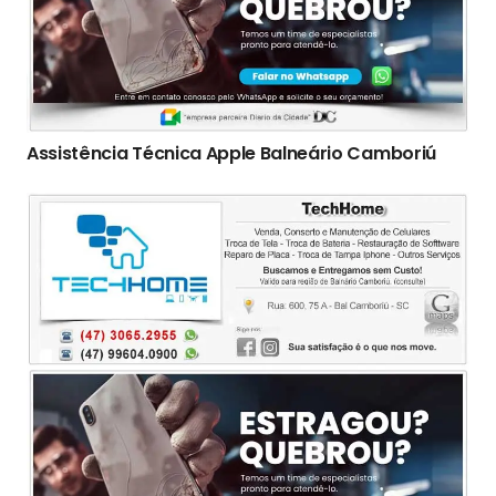
Assistência Técnica Apple Balneário Camboriú