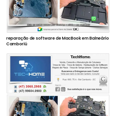
reparação de software de MacBook em Balneário
Camboriú