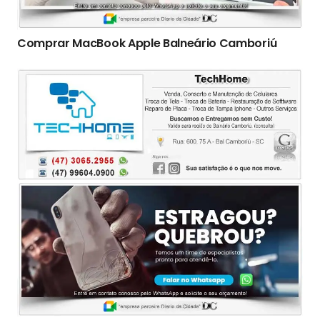
Comprar MacBook Apple Balneário Camboriú