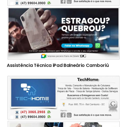
Assistência Técnica iPad Balneário Camboriú