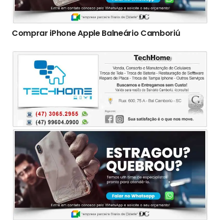
Comprar iPhone Apple Balneário Camboriú