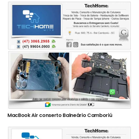
MacBook Air conserto Balneário Camboriú