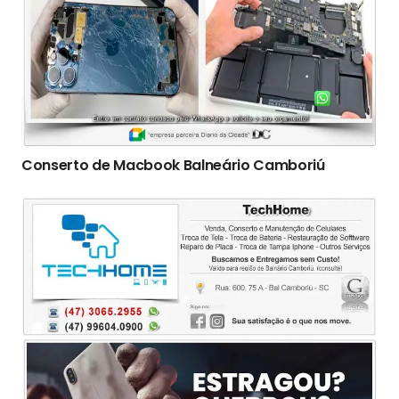
Conserto de Macbook Balneário Camboriú