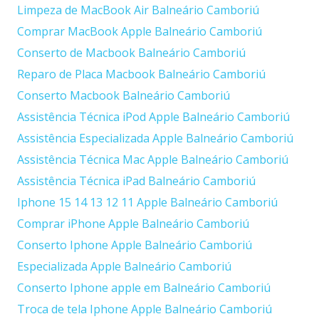
Limpeza de MacBook Air Balneário Camboriú
Comprar MacBook Apple Balneário Camboriú
Conserto de Macbook Balneário Camboriú
Reparo de Placa Macbook Balneário Camboriú
Conserto Macbook Balneário Camboriú
Assistência Técnica iPod Apple Balneário Camboriú
Assistência Especializada Apple Balneário Camboriú
Assistência Técnica Mac Apple Balneário Camboriú
Assistência Técnica iPad Balneário Camboriú
Iphone 15 14 13 12 11 Apple Balneário Camboriú
Comprar iPhone Apple Balneário Camboriú
Conserto Iphone Apple Balneário Camboriú
Especializada Apple Balneário Camboriú
Conserto Iphone apple em Balneário Camboriú
Troca de tela Iphone Apple Balneário Camboriú