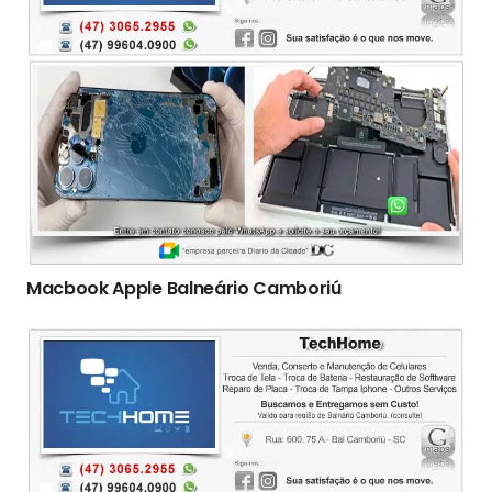
Macbook Apple Balneário Camboriú