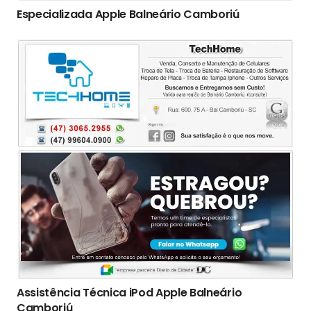
Especializada Apple Balneário Camboriú
Assistência Técnica iPod Apple Balneário
Camboriú