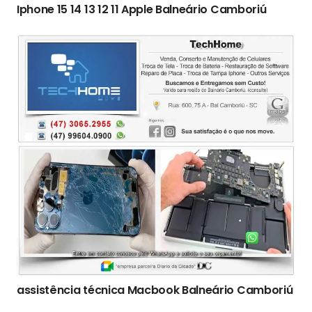
Iphone 15 14 13 12 11 Apple Balneário Camboriú
assistência técnica Macbook Balneário Camboriú