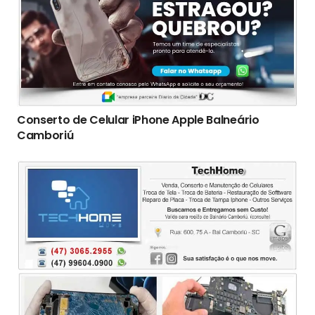
Conserto de Celular iPhone Apple Balneário
Camboriú