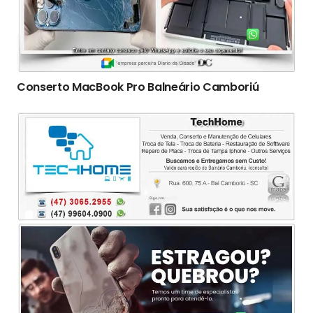
Conserto ‎MacBook Pro Balneário Camboriú