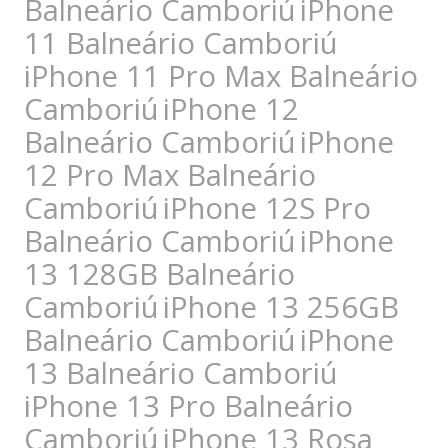
Balneário Camboriú
iPhone
11 Balneário Camboriú
iPhone 11 Pro Max Balneário
Camboriú
iPhone 12
Balneário Camboriú
iPhone
12 Pro Max Balneário
Camboriú
iPhone 12S Pro
Balneário Camboriú
iPhone
13 128GB Balneário
Camboriú
iPhone 13 256GB
Balneário Camboriú
iPhone
13 Balneário Camboriú
iPhone 13 Pro Balneário
Camboriú
iPhone 13 Rosa