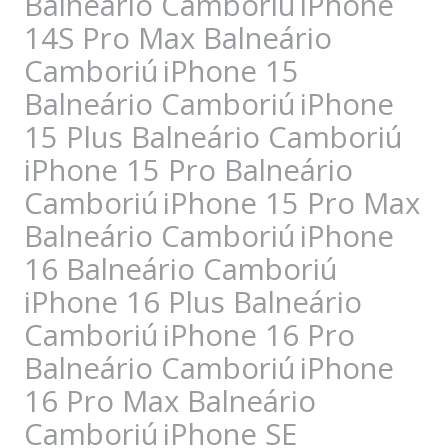
Balneário Camboriú
iPhone
14S Pro Max Balneário
Camboriú
iPhone 15
Balneário Camboriú
iPhone
15 Plus Balneário Camboriú
iPhone 15 Pro Balneário
Camboriú
iPhone 15 Pro Max
Balneário Camboriú
iPhone
16 Balneário Camboriú
iPhone 16 Plus Balneário
Camboriú
iPhone 16 Pro
Balneário Camboriú
iPhone
16 Pro Max Balneário
Camboriú
iPhone SE