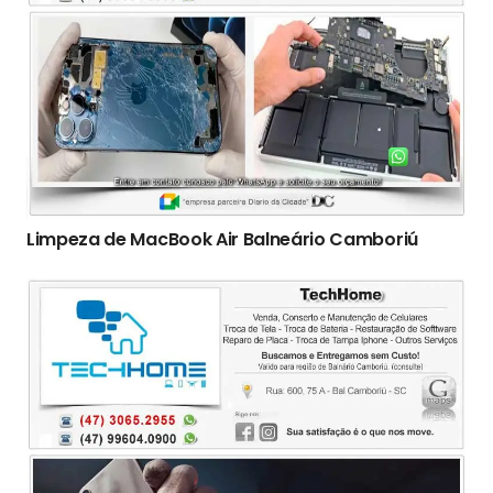
Limpeza de MacBook Air Balneário Camboriú