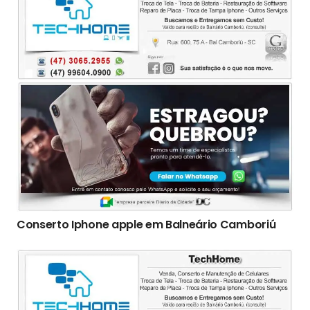
Conserto Iphone apple em Balneário Camboriú