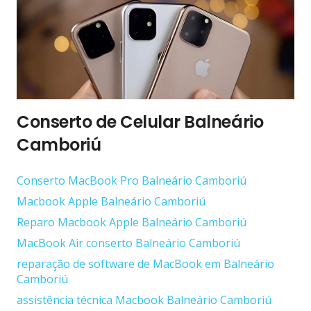
Conserto de Celular Balneário
Camboriú
Conserto ‎MacBook Pro Balneário Camboriú
Macbook Apple Balneário Camboriú
Reparo Macbook Apple Balneário Camboriú
MacBook Air conserto Balneário Camboriú
reparação de software de MacBook em Balneário
Camboriú
assistência técnica Macbook Balneário Camboriú