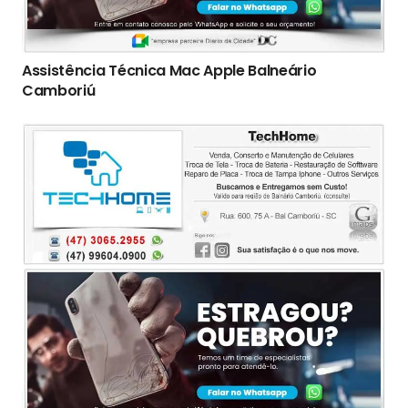
Assistência Técnica Mac Apple Balneário
Camboriú