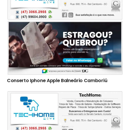
Conserto Iphone Apple Balneário Camboriú