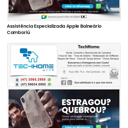
Assistência Especializada Apple Balneário
Camboriú