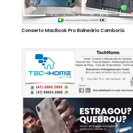
Conserto ‎MacBook Pro Balneário Camboriú