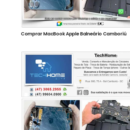
Comprar MacBook Apple Balneário Camboriú