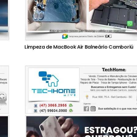
Limpeza de MacBook Air Balneário Camboriú