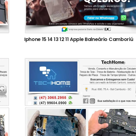
Iphone 15 14 13 12 11 Apple Balneário Camboriú