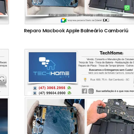
Reparo Macbook Apple Balneário Camboriú