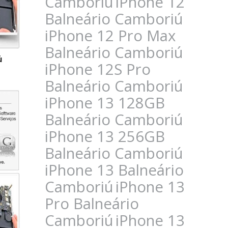
Camboriú
iPhone 12
Balneário Camboriú
iPhone 12 Pro Max
Balneário Camboriú
ú
iPhone 12S Pro
Balneário Camboriú
iPhone 13 128GB
Balneário Camboriú
iPhone 13 256GB
Balneário Camboriú
iPhone 13 Balneário
Camboriú
iPhone 13
Pro Balneário
Camboriú
iPhone 13