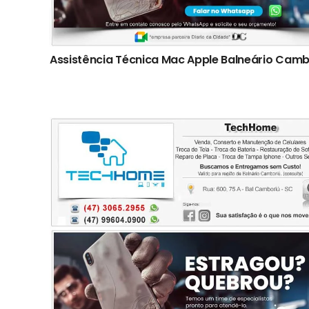
Assistência Técnica Mac Apple Balneário Camb