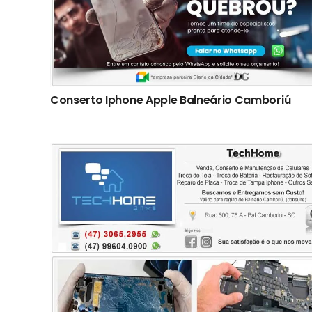
Conserto Iphone Apple Balneário Camboriú