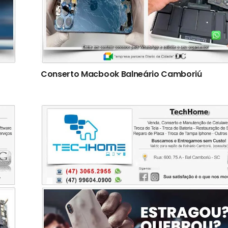
Conserto Macbook Balneário Camboriú