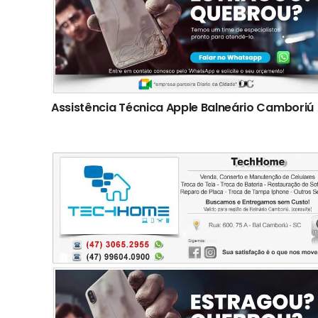
Assistência Técnica Apple Balneário Camboriú