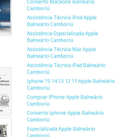
Conserto Macbook Balneário
Camboriú
Assistência Técnica iPod Apple
Balneário Camboriú
Assistência Especializada Apple
Balneário Camboriú
Assistência Técnica Mac Apple
Balneário Camboriú
Assistência Técnica iPad Balneário
Camboriú
Iphone 15 14 13 12 11 Apple Balneário
Camboriú
Comprar iPhone Apple Balneário
Camboriú
Conserto Iphone Apple Balneário
Camboriú
Especializada Apple Balneário
Camboriú