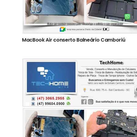
MacBook Air conserto Balneário Camboriú