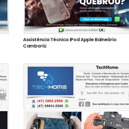
Assistência Técnica iPod Apple Balneário
Camboriú