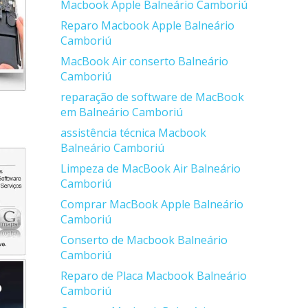
Macbook Apple Balneário Camboriú
Reparo Macbook Apple Balneário
Camboriú
MacBook Air conserto Balneário
Camboriú
reparação de software de MacBook
em Balneário Camboriú
assistência técnica Macbook
Balneário Camboriú
Limpeza de MacBook Air Balneário
Camboriú
Comprar MacBook Apple Balneário
Camboriú
Conserto de Macbook Balneário
Camboriú
Reparo de Placa Macbook Balneário
Camboriú