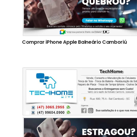
Comprar iPhone Apple Balneário Camboriú