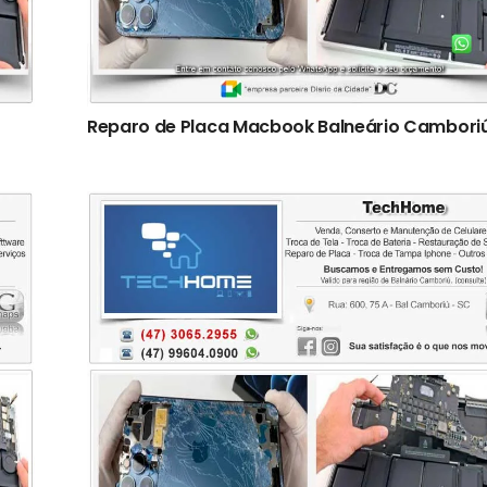
Reparo de Placa Macbook Balneário Cambori