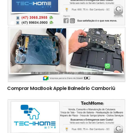
Comprar MacBook Apple Balneário Camboriú