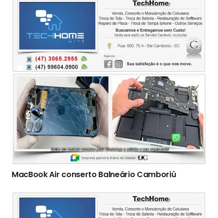
MacBook Air conserto Balneário Camboriú