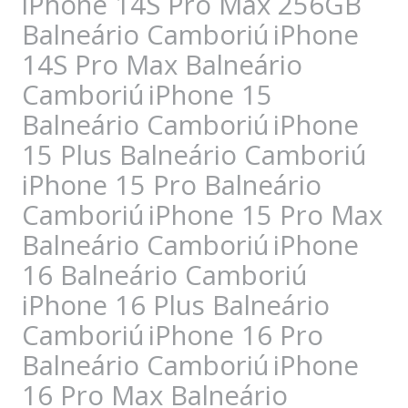
iPhone 14S Pro Max 256GB
Balneário Camboriú
iPhone
14S Pro Max Balneário
Camboriú
iPhone 15
Balneário Camboriú
iPhone
15 Plus Balneário Camboriú
iPhone 15 Pro Balneário
Camboriú
iPhone 15 Pro Max
Balneário Camboriú
iPhone
16 Balneário Camboriú
iPhone 16 Plus Balneário
Camboriú
iPhone 16 Pro
Balneário Camboriú
iPhone
16 Pro Max Balneário