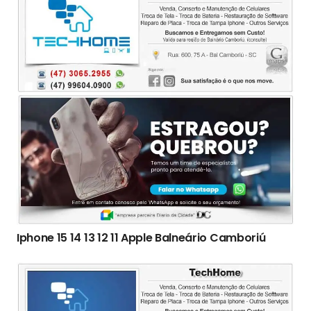
Iphone 15 14 13 12 11 Apple Balneário Camboriú