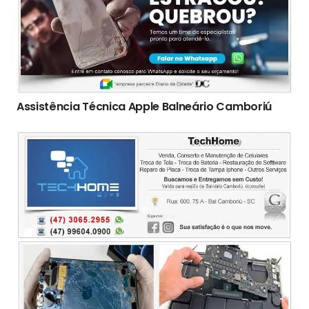
Assistência Técnica Apple Balneário Camboriú