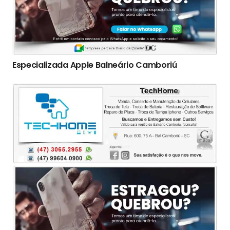
Especializada Apple Balneário Camboriú