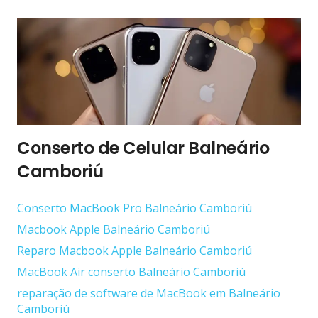
Conserto de Celular Balneário
Camboriú
Conserto ‎MacBook Pro Balneário Camboriú
Macbook Apple Balneário Camboriú
Reparo Macbook Apple Balneário Camboriú
MacBook Air conserto Balneário Camboriú
reparação de software de MacBook em Balneário
Camboriú