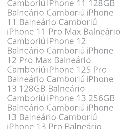
Camboriú
iPhone 11 128GB
Balneário Camboriú
iPhone
11 Balneário Camboriú
iPhone 11 Pro Max Balneário
Camboriú
iPhone 12
Balneário Camboriú
iPhone
12 Pro Max Balneário
Camboriú
iPhone 12S Pro
Balneário Camboriú
iPhone
13 128GB Balneário
Camboriú
iPhone 13 256GB
Balneário Camboriú
iPhone
13 Balneário Camboriú
iPhone 13 Pro Balneário