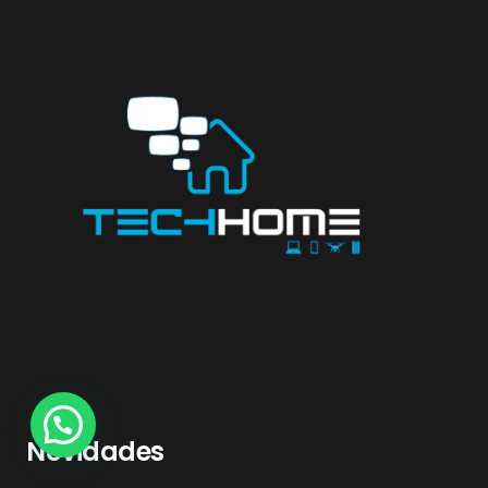
Novidades