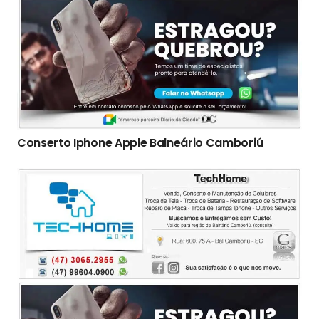
Conserto Iphone Apple Balneário Camboriú