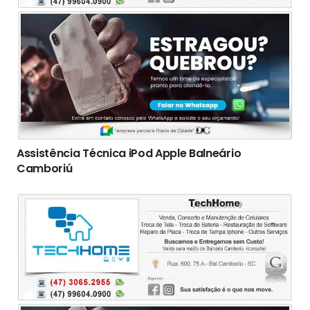
Assistência Técnica iPod Apple Balneário
Camboriú