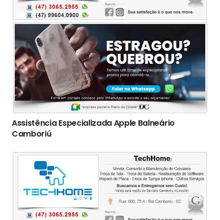
Assistência Especializada Apple Balneário
Camboriú