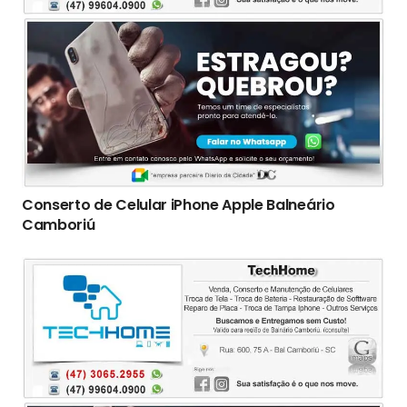
Conserto de Celular iPhone Apple Balneário
Camboriú