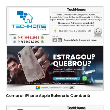
Comprar iPhone Apple Balneário Camboriú