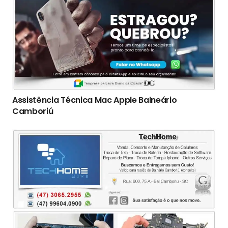
Assistência Técnica Mac Apple Balneário
Camboriú