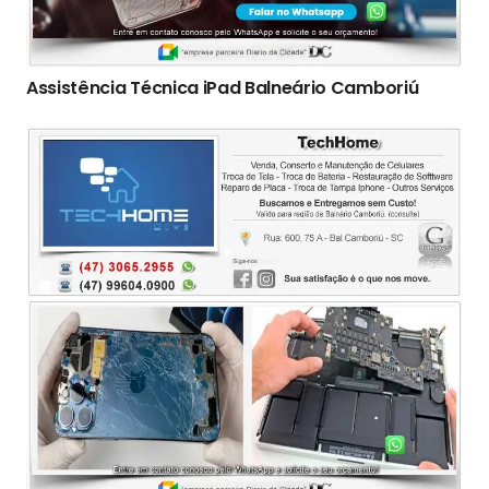
Assistência Técnica iPad Balneário Camboriú