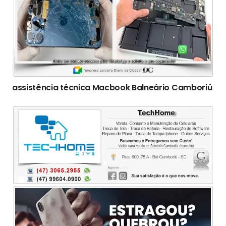
assistência técnica Macbook Balneário Camboriú