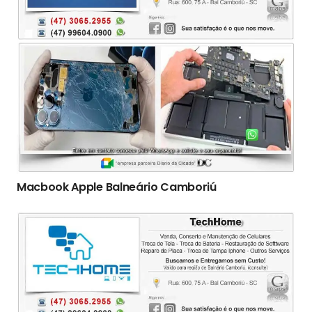
Macbook Apple Balneário Camboriú