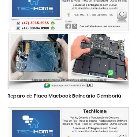
Reparo de Placa Macbook Balneário Camboriú