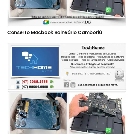
Conserto Macbook Balneário Camboriú