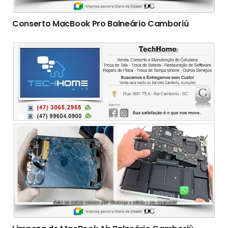
Conserto ‎MacBook Pro Balneário Camboriú