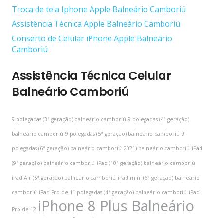
Troca de tela Iphone Apple Balneário Camboriú
Assistência Técnica Apple Balneário Camboriú
Conserto de Celular iPhone Apple Balneário
Camboriú
Assistência Técnica Celular
Balneário Camboriú
9 polegadas (3ª geração) balneário camboriú
9 polegadas (4ª geração)
balneário camboriú
9 polegadas (5ª geração) balneário camboriú
9
polegadas (6ª geração) balneário camboriú
2021) balneário camboriú
iPad
(9ª geração) balneário camboriú
iPad (10ª geração) balneário camboriú
iPad Air (5ª geração) balneário camboriú
iPad mini (6ª geração) balneário
camboriú
iPad Pro de 11 polegadas (4ª geração) balneário camboriú
iPad
iPhone 8 Plus Balneário
Pro de 12