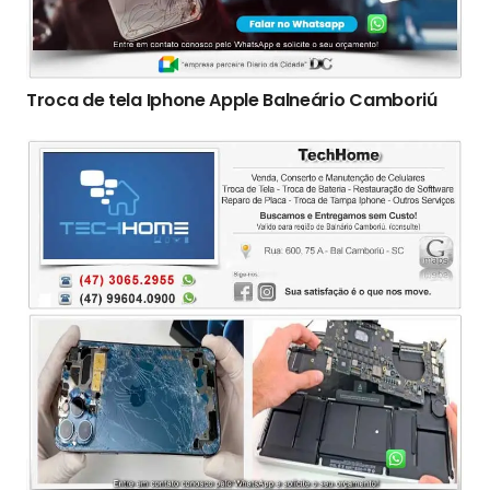
Troca de tela Iphone Apple Balneário Camboriú