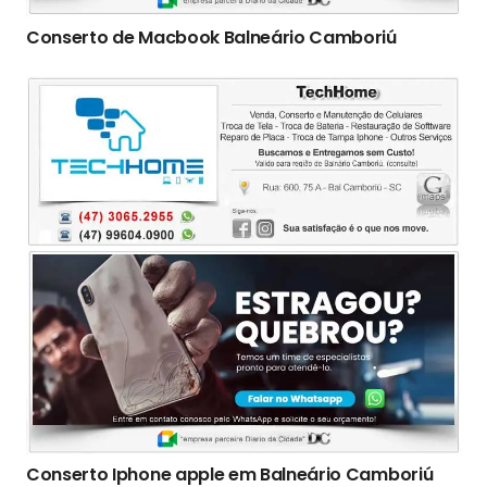
Conserto de Macbook Balneário Camboriú
Conserto Iphone apple em Balneário Camboriú