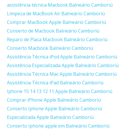
assistência técnica Macbook Balneário Camboriú
Limpeza de MacBook Air Balneário Camboriú
Comprar MacBook Apple Balneário Camboriú
Conserto de Macbook Balneário Camboriú
Reparo de Placa Macbook Balneário Camboriú
Conserto Macbook Balneário Camboriú
Assistência Técnica iPod Apple Balneário Camboriú
Assistência Especializada Apple Balneário Camboriú
Assistência Técnica Mac Apple Balneário Camboriú
Assistência Técnica iPad Balneário Camboriú
Iphone 15 14 13 12 11 Apple Balneário Camboriú
Comprar iPhone Apple Balneário Camboriú
Conserto Iphone Apple Balneário Camboriú
Especializada Apple Balneário Camboriú
Conserto Iphone apple em Balneário Camboriú