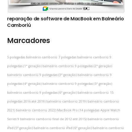
reparação de software de MacBook em Balneário
Camboriú
Marcadores
5 polegadas balneário camboriú
7 polegadas balneário camboriú
9
polegadas (1ª geração) balneário camboriú
9 polegadas (2ª geração)
balneário camboriú
9 polegadas (3ª geração) balneário camboriú
9
polegadas (4ª geração) balneário camboriú
9 polegadas (5ª geração)
balneário camboriú
9 polegadas (6ª geração) balneário camboriú
15
polegadas
2016 até 2019) balneário camboriú
2019) balneário camboriú
2021) balneário camboriú
2022) MacBook Pro (14 polegadas
Apple Watch
Series 9 balneário camboriú
final de 2012 até 2015) balneário camboriú
iPad (5ª geração) balneário camboriú
iPad (6ª geração) balneário camboriú