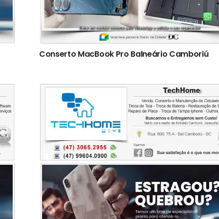
Conserto ‎MacBook Pro Balneário Camboriú