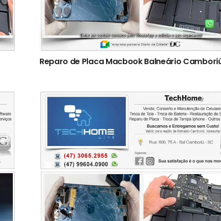
Reparo de Placa Macbook Balneário Cambori