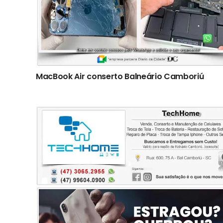
MacBook Air conserto Balneário Camboriú