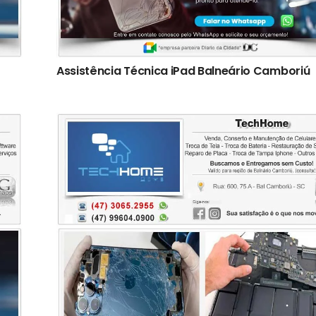
Assistência Técnica iPad Balneário Camboriú