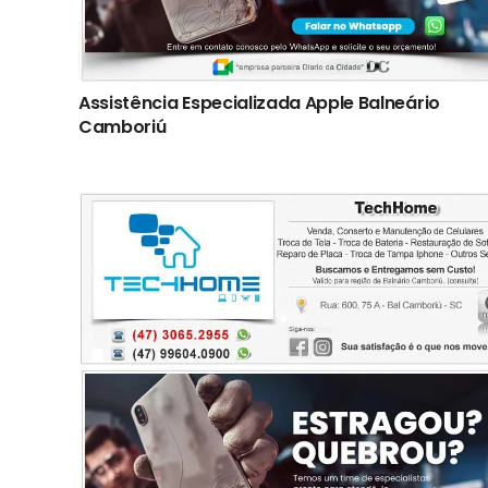
Assistência Especializada Apple Balneário
Camboriú