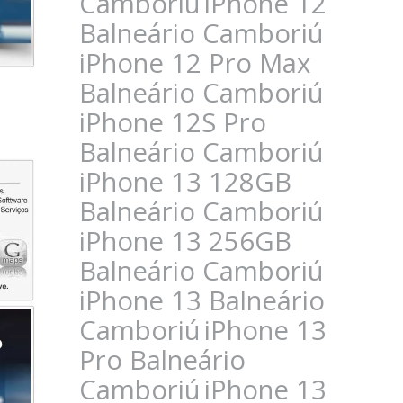
Camboriú
iPhone 12
Balneário Camboriú
iPhone 12 Pro Max
Balneário Camboriú
iPhone 12S Pro
Balneário Camboriú
iPhone 13 128GB
Balneário Camboriú
iPhone 13 256GB
Balneário Camboriú
iPhone 13 Balneário
Camboriú
iPhone 13
Pro Balneário
Camboriú
iPhone 13