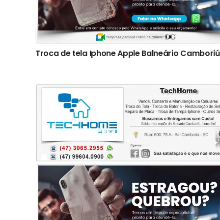
Troca de tela Iphone Apple Balneário Camboriú