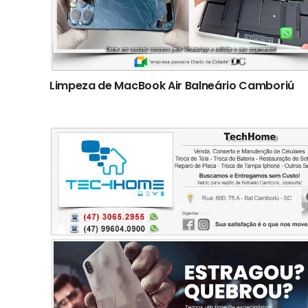
Limpeza de MacBook Air Balneário Camboriú