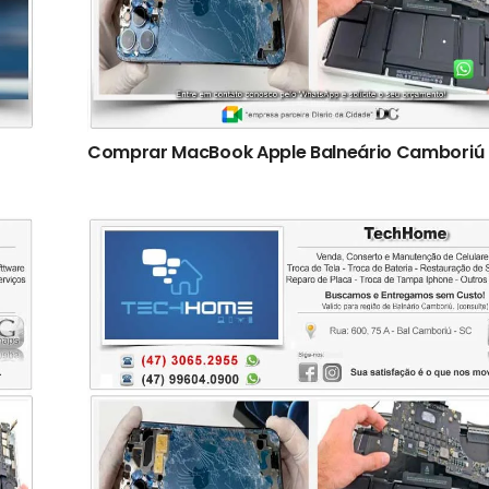
Comprar MacBook Apple Balneário Camboriú