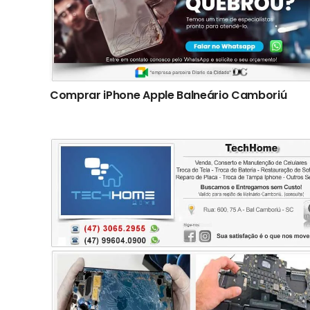
Comprar iPhone Apple Balneário Camboriú