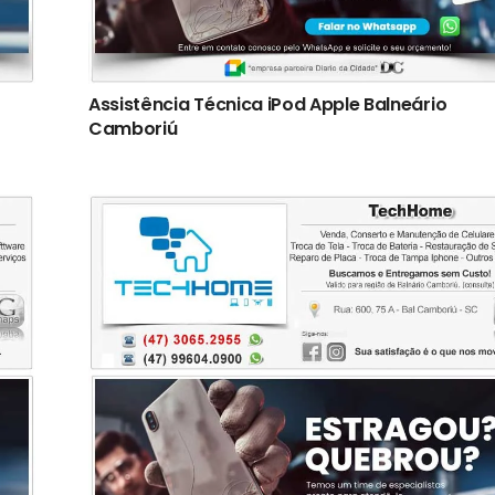
Assistência Técnica iPod Apple Balneário
Camboriú