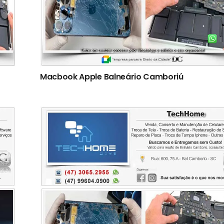
Macbook Apple Balneário Camboriú