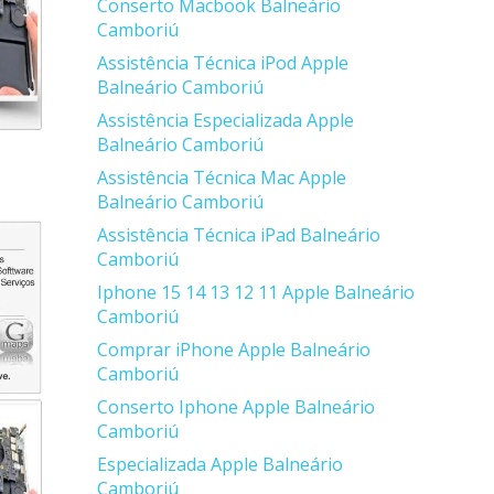
Conserto Macbook Balneário
Camboriú
Assistência Técnica iPod Apple
Balneário Camboriú
Assistência Especializada Apple
Balneário Camboriú
Assistência Técnica Mac Apple
Balneário Camboriú
Assistência Técnica iPad Balneário
Camboriú
Iphone 15 14 13 12 11 Apple Balneário
Camboriú
Comprar iPhone Apple Balneário
Camboriú
Conserto Iphone Apple Balneário
Camboriú
Especializada Apple Balneário
Camboriú