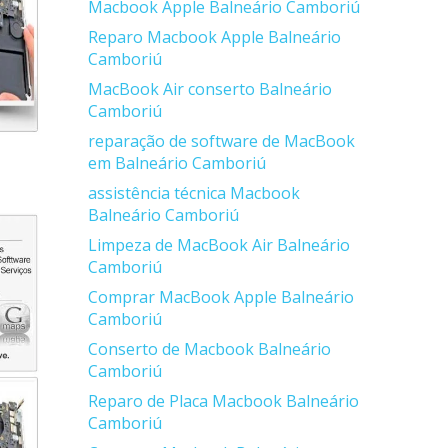
Macbook Apple Balneário Camboriú
Reparo Macbook Apple Balneário
Camboriú
MacBook Air conserto Balneário
Camboriú
reparação de software de MacBook
em Balneário Camboriú
assistência técnica Macbook
Balneário Camboriú
Limpeza de MacBook Air Balneário
Camboriú
Comprar MacBook Apple Balneário
Camboriú
Conserto de Macbook Balneário
Camboriú
Reparo de Placa Macbook Balneário
Camboriú