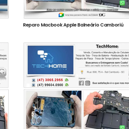
Reparo Macbook Apple Balneário Camboriú