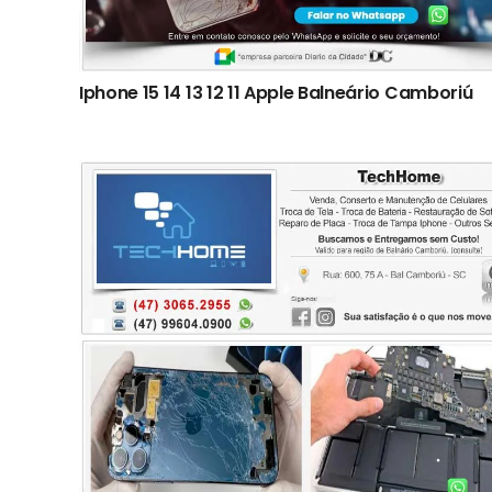
Iphone 15 14 13 12 11 Apple Balneário Camboriú