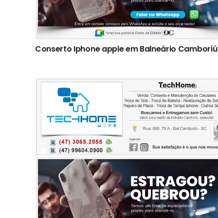
Conserto Iphone apple em Balneário Camboriú