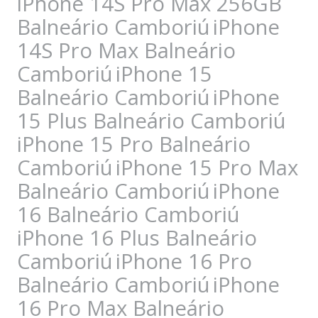
iPhone 14S Pro Max 256GB
Balneário Camboriú
iPhone
14S Pro Max Balneário
Camboriú
iPhone 15
Balneário Camboriú
iPhone
15 Plus Balneário Camboriú
iPhone 15 Pro Balneário
Camboriú
iPhone 15 Pro Max
Balneário Camboriú
iPhone
16 Balneário Camboriú
iPhone 16 Plus Balneário
Camboriú
iPhone 16 Pro
Balneário Camboriú
iPhone
16 Pro Max Balneário