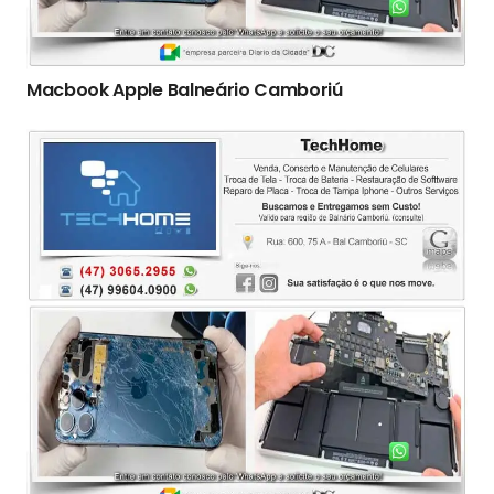
Macbook Apple Balneário Camboriú