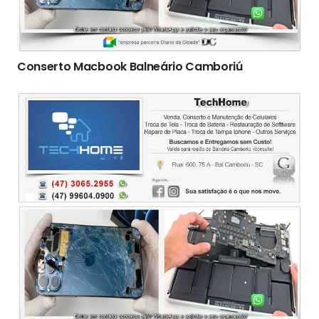
Conserto Macbook Balneário Camboriú