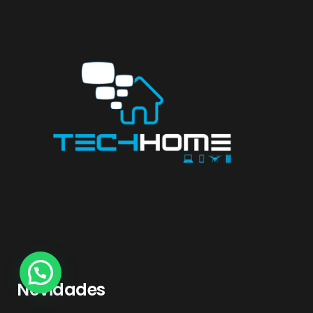
Novidades