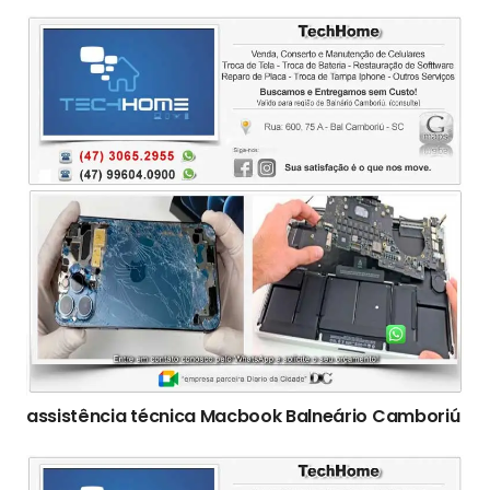
assistência técnica Macbook Balneário Camboriú