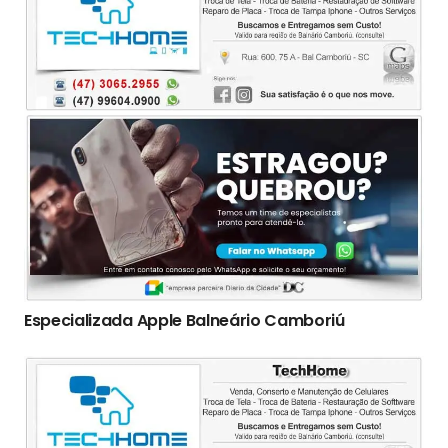
Especializada Apple Balneário Camboriú