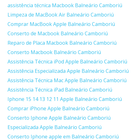
assistência técnica Macbook Balneário Camboriú
Limpeza de MacBook Air Balneário Camboriú
Comprar MacBook Apple Balneário Camboriú
Conserto de Macbook Balneário Camboriú
Reparo de Placa Macbook Balneário Camboriú
Conserto Macbook Balneário Camboriú
Assistência Técnica iPod Apple Balneário Camboriú
Assistência Especializada Apple Balneário Camboriú
Assistência Técnica Mac Apple Balneário Camboriú
Assistência Técnica iPad Balneário Camboriú
Iphone 15 14 13 12 11 Apple Balneário Camboriú
Comprar iPhone Apple Balneário Camboriú
Conserto Iphone Apple Balneário Camboriú
Especializada Apple Balneário Camboriú
Conserto Iphone apple em Balneário Camboriú