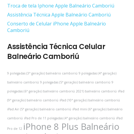
Troca de tela Iphone Apple Balneário Camboriú
Assistência Técnica Apple Balneário Camboriú
Conserto de Celular iPhone Apple Balneário
Camboriú
Assistência Técnica Celular
Balneário Camboriú
9 polegadas (3ª geração) balneário camboriú
9 polegadas (4ª geração)
balneário camboriú
9 polegadas (5ª geração) balneário camboriú
9
polegadas (6ª geração) balneário camboriú
2021) balneário camboriú
iPad
(9ª geração) balneário camboriú
iPad (10ª geração) balneário camboriú
iPad Air (5ª geração) balneário camboriú
iPad mini (6ª geração) balneário
camboriú
iPad Pro de 11 polegadas (4ª geração) balneário camboriú
iPad
iPhone 8 Plus Balneário
Pro de 12