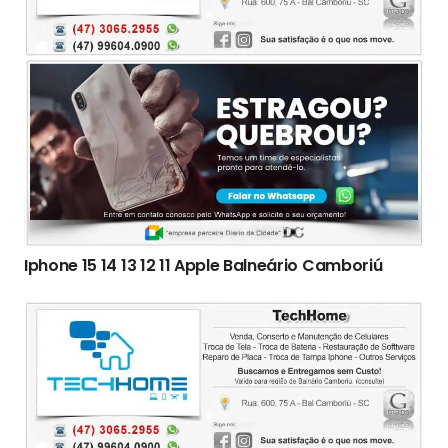
Iphone 15 14 13 12 11 Apple Balneário Camboriú