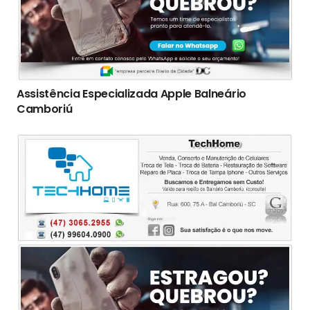
Assistência Especializada Apple Balneário
Camboriú