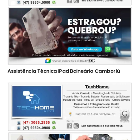
Assistência Técnica iPad Balneário Camboriú