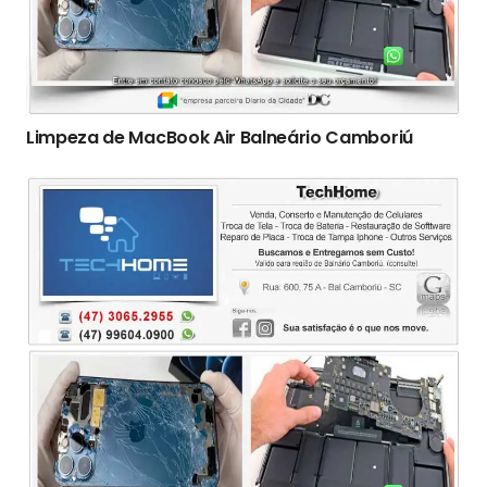
Limpeza de MacBook Air Balneário Camboriú