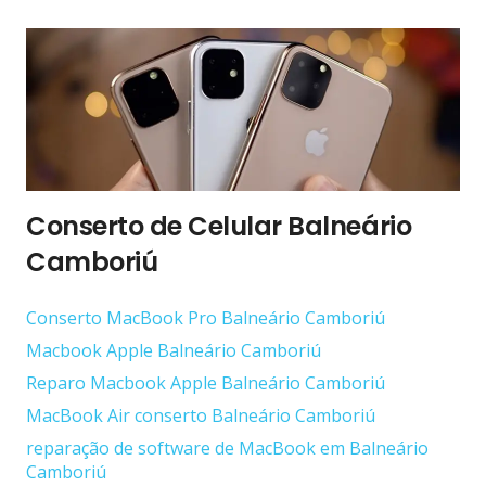
Conserto de Celular Balneário
Camboriú
Conserto ‎MacBook Pro Balneário Camboriú
Macbook Apple Balneário Camboriú
Reparo Macbook Apple Balneário Camboriú
MacBook Air conserto Balneário Camboriú
reparação de software de MacBook em Balneário
Camboriú