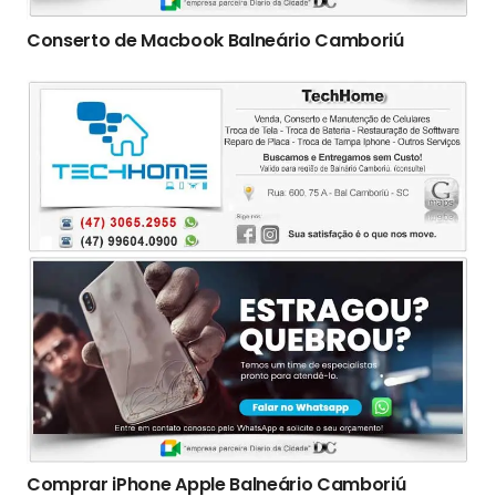
Conserto de Macbook Balneário Camboriú
Comprar iPhone Apple Balneário Camboriú