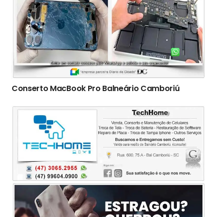
Conserto ‎MacBook Pro Balneário Camboriú