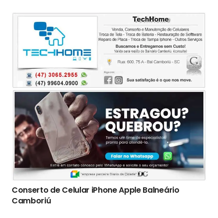
Conserto de Celular iPhone Apple Balneário
Camboriú