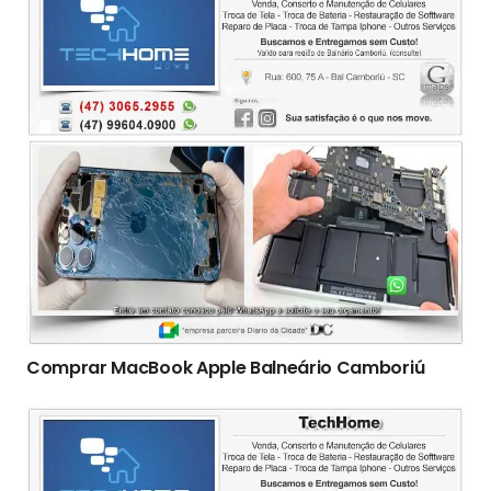
Comprar MacBook Apple Balneário Camboriú