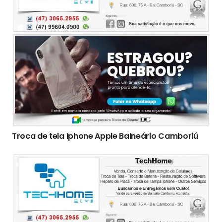
Troca de tela Iphone Apple Balneário Camboriú