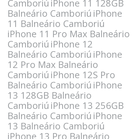
Camboriú
iPhone 11 128GB
Balneário Camboriú
iPhone
11 Balneário Camboriú
iPhone 11 Pro Max Balneário
Camboriú
iPhone 12
Balneário Camboriú
iPhone
12 Pro Max Balneário
Camboriú
iPhone 12S Pro
Balneário Camboriú
iPhone
13 128GB Balneário
Camboriú
iPhone 13 256GB
Balneário Camboriú
iPhone
13 Balneário Camboriú
iPhone 13 Pro Balneário