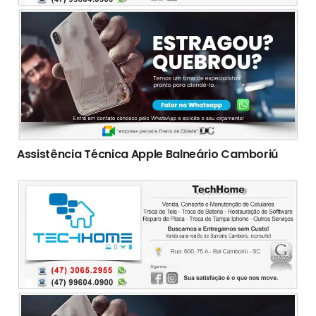
Assistência Técnica Apple Balneário Camboriú