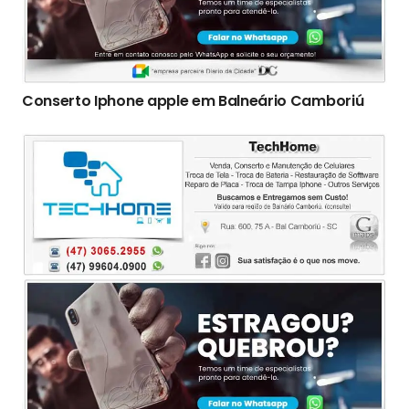
Conserto Iphone apple em Balneário Camboriú