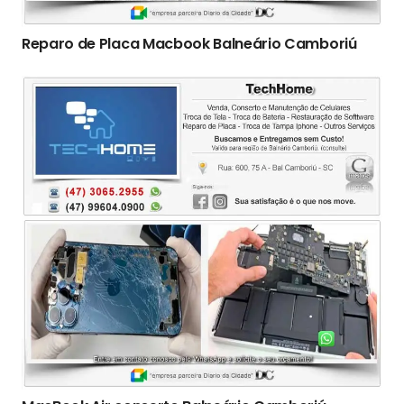
Reparo de Placa Macbook Balneário Camboriú