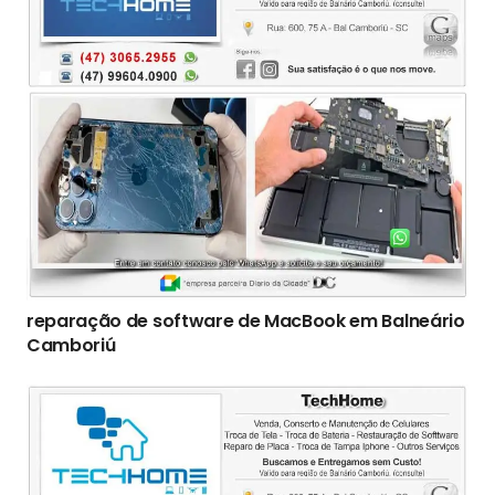
reparação de software de MacBook em Balneário
Camboriú