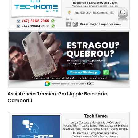
Assistência Técnica iPod Apple Balneário
Camboriú