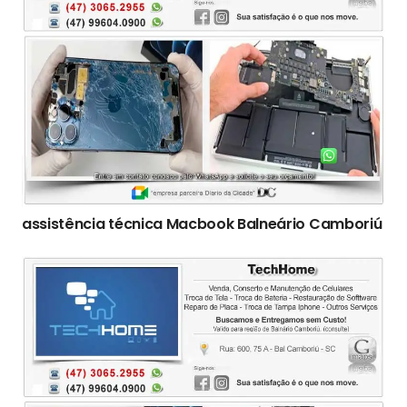
assistência técnica Macbook Balneário Camboriú