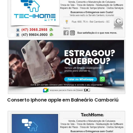
Conserto Iphone apple em Balneário Camboriú