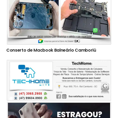
Conserto de Macbook Balneário Camboriú