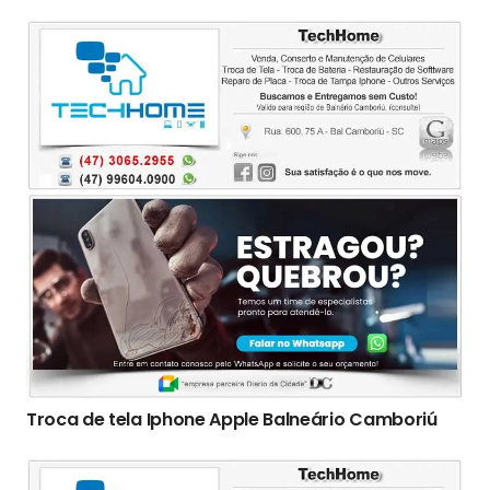
Troca de tela Iphone Apple Balneário Camboriú