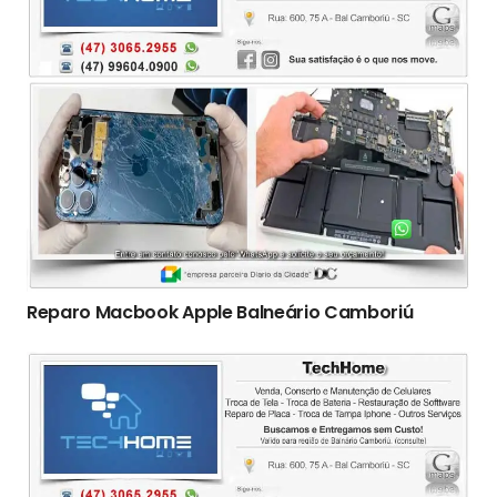
Reparo Macbook Apple Balneário Camboriú