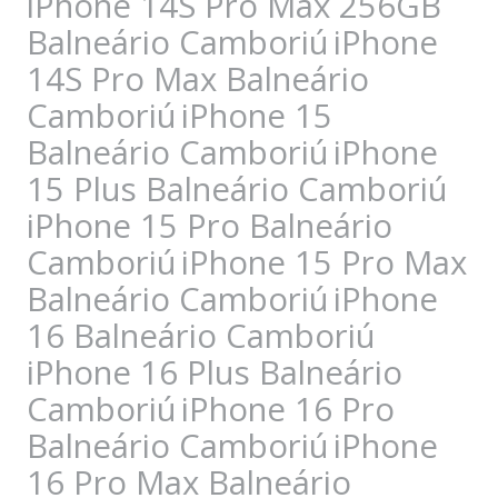
iPhone 14S Pro Max 256GB
Balneário Camboriú
iPhone
14S Pro Max Balneário
Camboriú
iPhone 15
Balneário Camboriú
iPhone
15 Plus Balneário Camboriú
iPhone 15 Pro Balneário
Camboriú
iPhone 15 Pro Max
Balneário Camboriú
iPhone
16 Balneário Camboriú
iPhone 16 Plus Balneário
Camboriú
iPhone 16 Pro
Balneário Camboriú
iPhone
16 Pro Max Balneário