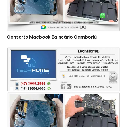
Conserto Macbook Balneário Camboriú