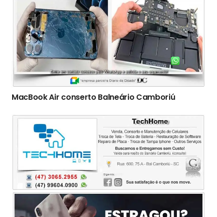
MacBook Air conserto Balneário Camboriú