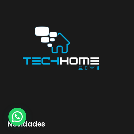
Novidades