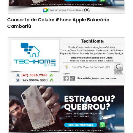
Conserto de Celular iPhone Apple Balneário
Camboriú