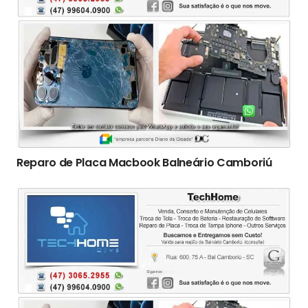
Reparo de Placa Macbook Balneário Camboriú