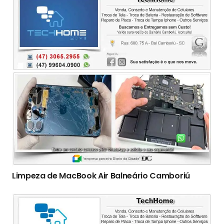
Limpeza de MacBook Air Balneário Camboriú