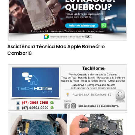
Assistência Técnica Mac Apple Balneário
Camboriú