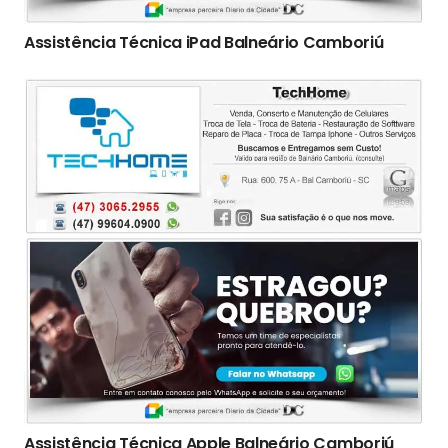
Assistência Técnica iPad Balneário Camboriú
Assistência Técnica Apple Balneário Camboriú