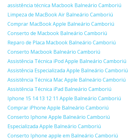
assistência técnica Macbook Balneário Camboriú
Limpeza de MacBook Air Balneário Camboriú
Comprar MacBook Apple Balneário Camboriú
Conserto de Macbook Balneário Camboriú
Reparo de Placa Macbook Balneário Camboriú
Conserto Macbook Balneário Camboriú
Assistência Técnica iPod Apple Balneário Camboriú
Assistência Especializada Apple Balneário Camboriú
Assistência Técnica Mac Apple Balneário Camboriú
Assistência Técnica iPad Balneário Camboriú
Iphone 15 14 13 12 11 Apple Balneário Camboriú
Comprar iPhone Apple Balneário Camboriú
Conserto Iphone Apple Balneário Camboriú
Especializada Apple Balneário Camboriú
Conserto Iphone apple em Balneário Camboriú