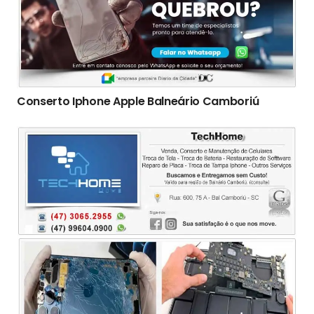
Conserto Iphone Apple Balneário Camboriú