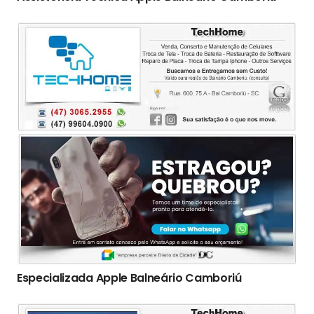
Especializada Apple Balneário Camboriú