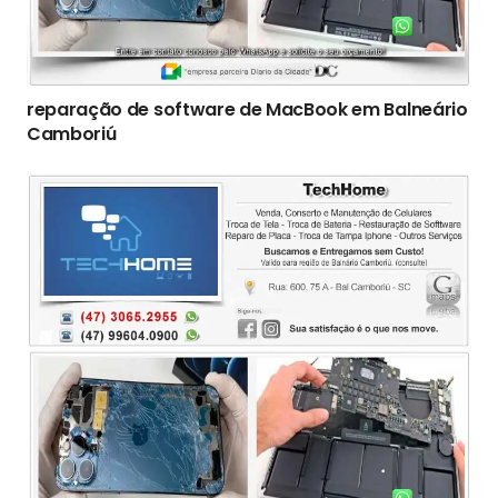
reparação de software de MacBook em Balneário
Camboriú