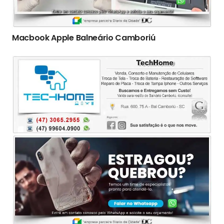
Macbook Apple Balneário Camboriú