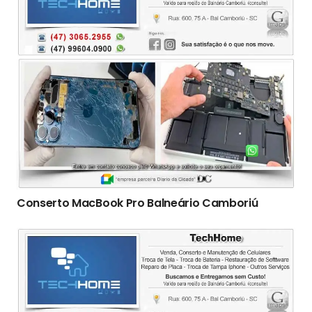
Conserto ‎MacBook Pro Balneário Camboriú