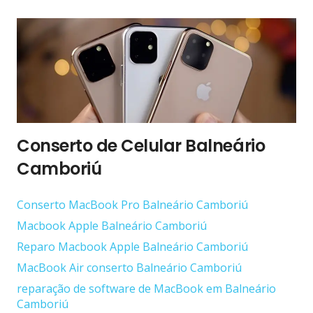
Conserto de Celular Balneário
Camboriú
Conserto ‎MacBook Pro Balneário Camboriú
Macbook Apple Balneário Camboriú
Reparo Macbook Apple Balneário Camboriú
MacBook Air conserto Balneário Camboriú
reparação de software de MacBook em Balneário
Camboriú