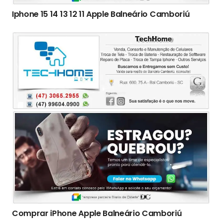
Iphone 15 14 13 12 11 Apple Balneário Camboriú
Comprar iPhone Apple Balneário Camboriú