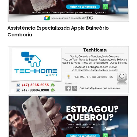
Assistência Especializada Apple Balneário
Camboriú