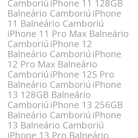
Camboriú
iPhone 11 128GB
Balneário Camboriú
iPhone
11 Balneário Camboriú
iPhone 11 Pro Max Balneário
Camboriú
iPhone 12
Balneário Camboriú
iPhone
12 Pro Max Balneário
Camboriú
iPhone 12S Pro
Balneário Camboriú
iPhone
13 128GB Balneário
Camboriú
iPhone 13 256GB
Balneário Camboriú
iPhone
13 Balneário Camboriú
iPhone 13 Pro Balneário