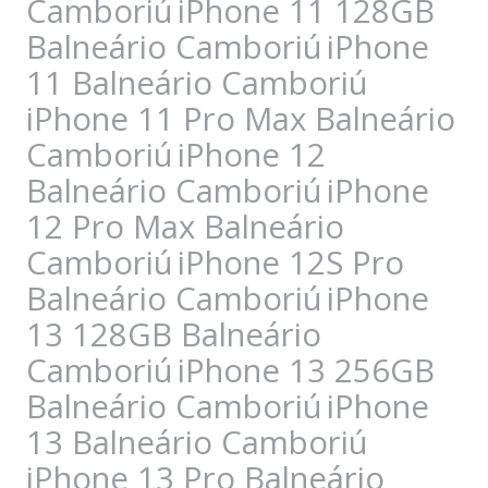
Camboriú
iPhone 11 128GB
Balneário Camboriú
iPhone
11 Balneário Camboriú
iPhone 11 Pro Max Balneário
Camboriú
iPhone 12
Balneário Camboriú
iPhone
12 Pro Max Balneário
Camboriú
iPhone 12S Pro
Balneário Camboriú
iPhone
13 128GB Balneário
Camboriú
iPhone 13 256GB
Balneário Camboriú
iPhone
13 Balneário Camboriú
iPhone 13 Pro Balneário