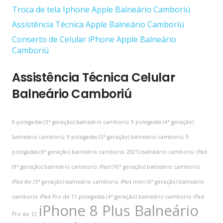
Troca de tela Iphone Apple Balneário Camboriú
Assistência Técnica Apple Balneário Camboriú
Conserto de Celular iPhone Apple Balneário
Camboriú
Assistência Técnica Celular
Balneário Camboriú
9 polegadas (3ª geração) balneário camboriú
9 polegadas (4ª geração)
balneário camboriú
9 polegadas (5ª geração) balneário camboriú
9
polegadas (6ª geração) balneário camboriú
2021) balneário camboriú
iPad
(9ª geração) balneário camboriú
iPad (10ª geração) balneário camboriú
iPad Air (5ª geração) balneário camboriú
iPad mini (6ª geração) balneário
camboriú
iPad Pro de 11 polegadas (4ª geração) balneário camboriú
iPad
iPhone 8 Plus Balneário
Pro de 12