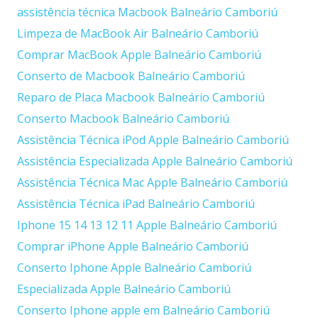
assistência técnica Macbook Balneário Camboriú
Limpeza de MacBook Air Balneário Camboriú
Comprar MacBook Apple Balneário Camboriú
Conserto de Macbook Balneário Camboriú
Reparo de Placa Macbook Balneário Camboriú
Conserto Macbook Balneário Camboriú
Assistência Técnica iPod Apple Balneário Camboriú
Assistência Especializada Apple Balneário Camboriú
Assistência Técnica Mac Apple Balneário Camboriú
Assistência Técnica iPad Balneário Camboriú
Iphone 15 14 13 12 11 Apple Balneário Camboriú
Comprar iPhone Apple Balneário Camboriú
Conserto Iphone Apple Balneário Camboriú
Especializada Apple Balneário Camboriú
Conserto Iphone apple em Balneário Camboriú