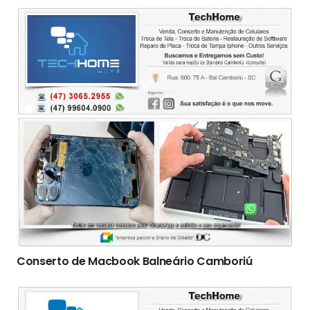
Conserto de Macbook Balneário Camboriú