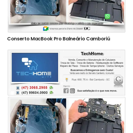
Conserto ‎MacBook Pro Balneário Camboriú