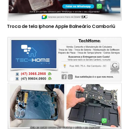
Troca de tela Iphone Apple Balneário Camboriú