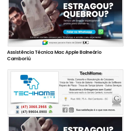
Assistência Técnica Mac Apple Balneário
Camboriú