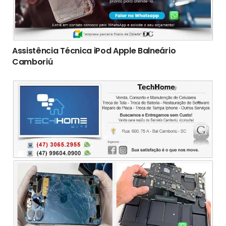
Assistência Técnica iPod Apple Balneário
Camboriú