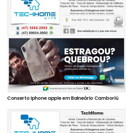
Conserto Iphone apple em Balneário Camboriú