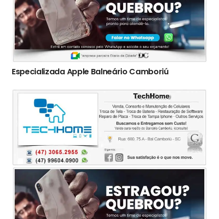
Especializada Apple Balneário Camboriú