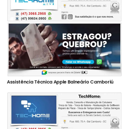
Assistência Técnica Apple Balneário Camboriú