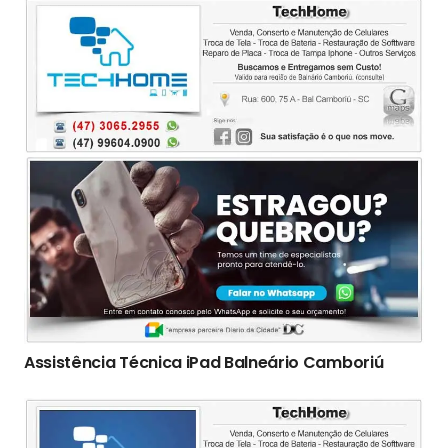
Assistência Técnica iPad Balneário Camboriú