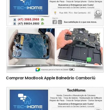
Comprar MacBook Apple Balneário Camboriú