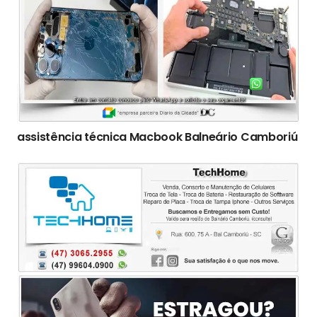
assistência técnica Macbook Balneário Camboriú