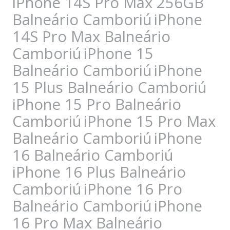
iPhone 14S Pro Max 256GB
Balneário Camboriú
iPhone
14S Pro Max Balneário
Camboriú
iPhone 15
Balneário Camboriú
iPhone
15 Plus Balneário Camboriú
iPhone 15 Pro Balneário
Camboriú
iPhone 15 Pro Max
Balneário Camboriú
iPhone
16 Balneário Camboriú
iPhone 16 Plus Balneário
Camboriú
iPhone 16 Pro
Balneário Camboriú
iPhone
16 Pro Max Balneário