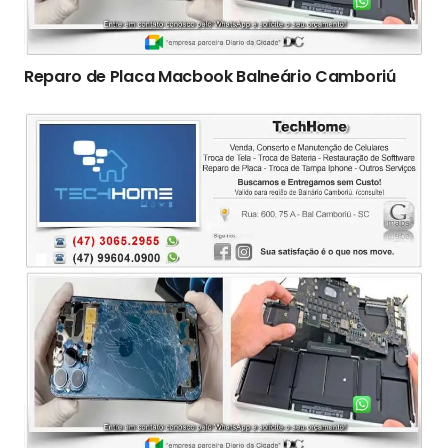
Reparo de Placa Macbook Balneário Camboriú