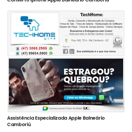
Assistência Especializada Apple Balneário
Camboriú