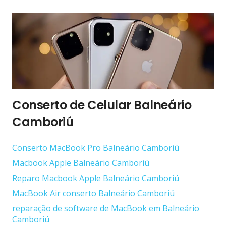
Conserto de Celular Balneário
Camboriú
Conserto ‎MacBook Pro Balneário Camboriú
Macbook Apple Balneário Camboriú
Reparo Macbook Apple Balneário Camboriú
MacBook Air conserto Balneário Camboriú
reparação de software de MacBook em Balneário
Camboriú