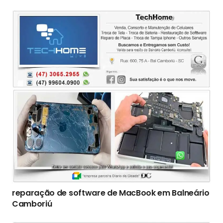
reparação de software de MacBook em Balneário
Camboriú