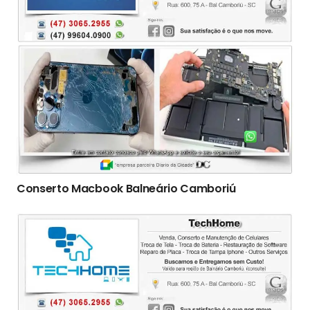
Conserto Macbook Balneário Camboriú