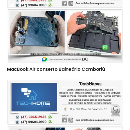
MacBook Air conserto Balneário Camboriú