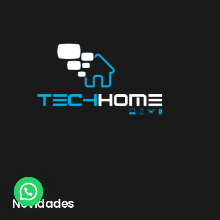
Novidades