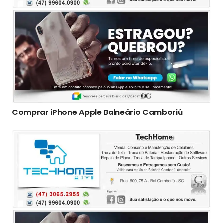
Comprar iPhone Apple Balneário Camboriú