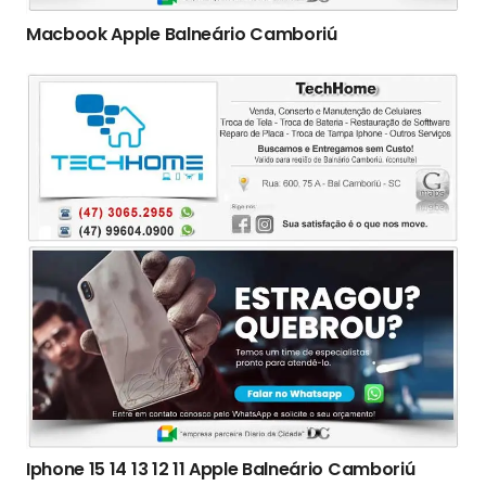
Macbook Apple Balneário Camboriú
Iphone 15 14 13 12 11 Apple Balneário Camboriú