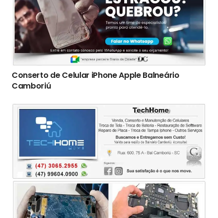
Conserto de Celular iPhone Apple Balneário
Camboriú