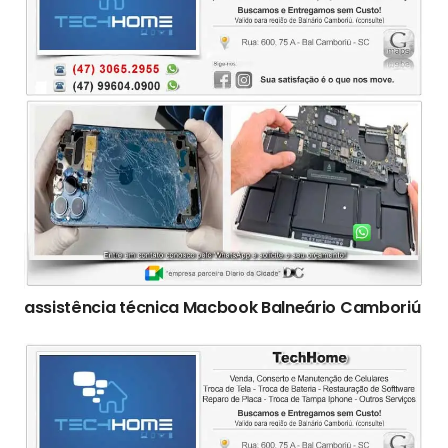
assistência técnica Macbook Balneário Camboriú