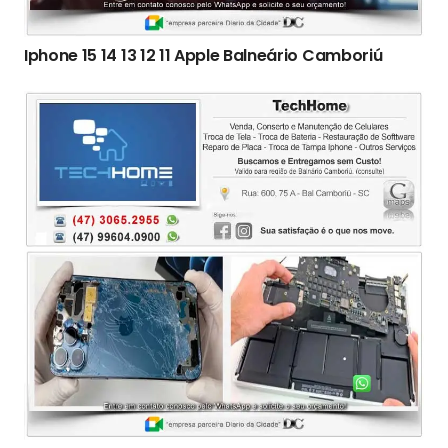
Iphone 15 14 13 12 11 Apple Balneário Camboriú