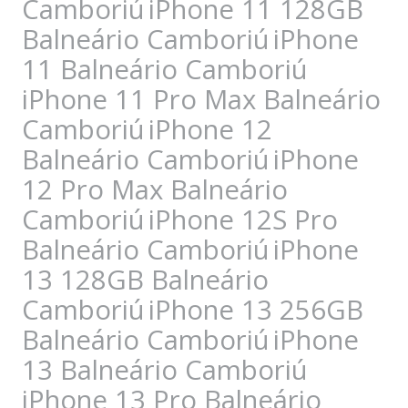
Camboriú
iPhone 11 128GB
Balneário Camboriú
iPhone
11 Balneário Camboriú
iPhone 11 Pro Max Balneário
Camboriú
iPhone 12
Balneário Camboriú
iPhone
12 Pro Max Balneário
Camboriú
iPhone 12S Pro
Balneário Camboriú
iPhone
13 128GB Balneário
Camboriú
iPhone 13 256GB
Balneário Camboriú
iPhone
13 Balneário Camboriú
iPhone 13 Pro Balneário