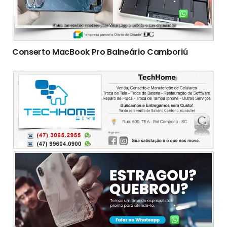
Conserto ‎MacBook Pro Balneário Camboriú