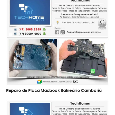
Reparo de Placa Macbook Balneário Camboriú