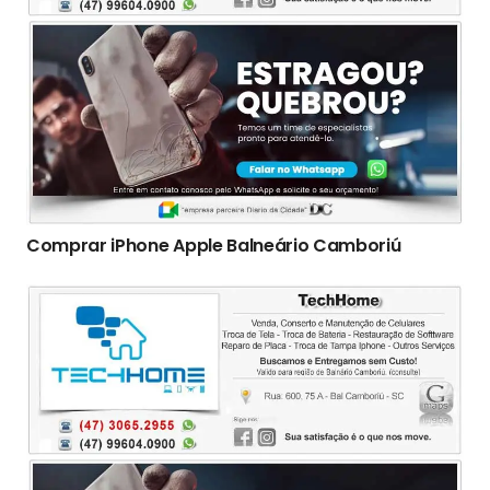
Comprar iPhone Apple Balneário Camboriú