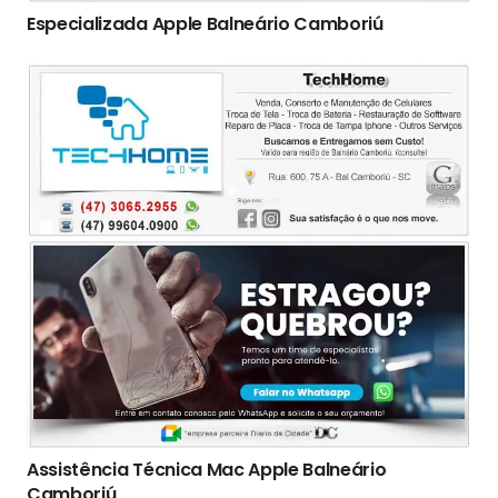
Especializada Apple Balneário Camboriú
Assistência Técnica Mac Apple Balneário
Camboriú