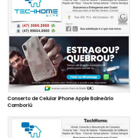
Conserto de Celular iPhone Apple Balneário
Camboriú