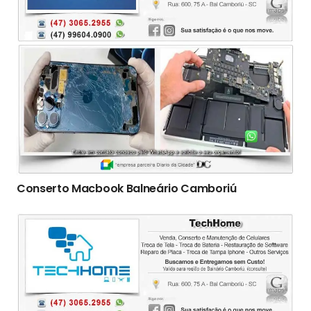
Conserto Macbook Balneário Camboriú