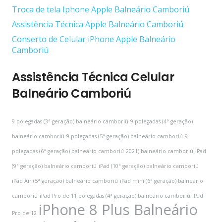
Troca de tela Iphone Apple Balneário Camboriú
Assistência Técnica Apple Balneário Camboriú
Conserto de Celular iPhone Apple Balneário
Camboriú
Assistência Técnica Celular
Balneário Camboriú
9 polegadas (3ª geração) balneário camboriú
9 polegadas (4ª geração)
balneário camboriú
9 polegadas (5ª geração) balneário camboriú
9
polegadas (6ª geração) balneário camboriú
2021) balneário camboriú
iPad
(9ª geração) balneário camboriú
iPad (10ª geração) balneário camboriú
iPad Air (5ª geração) balneário camboriú
iPad mini (6ª geração) balneário
camboriú
iPad Pro de 11 polegadas (4ª geração) balneário camboriú
iPad
iPhone 8 Plus Balneário
Pro de 12