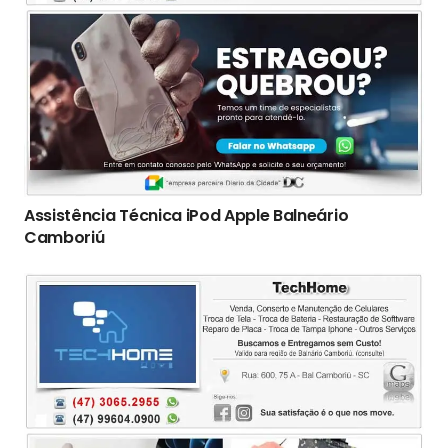
Assistência Técnica iPod Apple Balneário
Camboriú