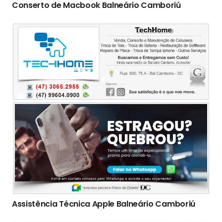
Conserto de Macbook Balneário Camboriú
Assistência Técnica Apple Balneário Camboriú