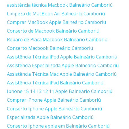
assistência técnica Macbook Balneário Camboriú
Limpeza de MacBook Air Balneário Camboriú
Comprar MacBook Apple Balneário Camboriú
Conserto de Macbook Balneário Camboriú
Reparo de Placa Macbook Balneário Camboriú
Conserto Macbook Balneário Camboriú
Assistência Técnica iPod Apple Balneário Camboriú
Assistência Especializada Apple Balneário Camboriú
Assistência Técnica Mac Apple Balneário Camboriú
Assistência Técnica iPad Balneário Camboriú
Iphone 15 14 13 12 11 Apple Balneário Camboriú
Comprar iPhone Apple Balneário Camboriú
Conserto Iphone Apple Balneário Camboriú
Especializada Apple Balneário Camboriú
Conserto Iphone apple em Balneário Camboriú