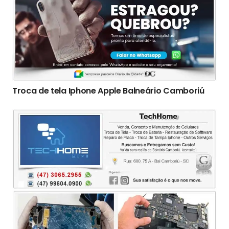
Troca de tela Iphone Apple Balneário Camboriú