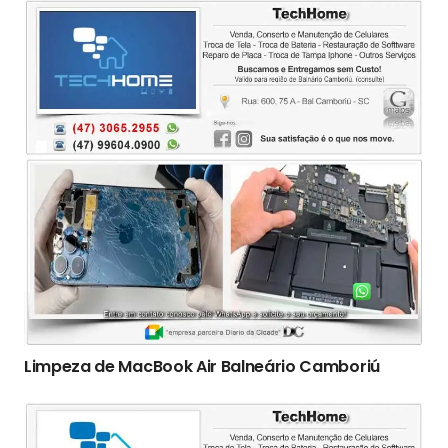
Limpeza de MacBook Air Balneário Camboriú