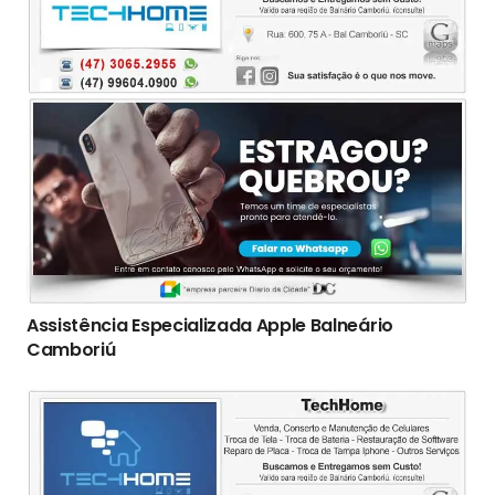
Assistência Especializada Apple Balneário
Camboriú