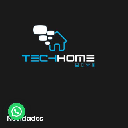
Novidades