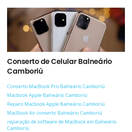
Conserto de Celular Balneário
Camboriú
Conserto ‎MacBook Pro Balneário Camboriú
Macbook Apple Balneário Camboriú
Reparo Macbook Apple Balneário Camboriú
MacBook Air conserto Balneário Camboriú
reparação de software de MacBook em Balneário
Camboriú