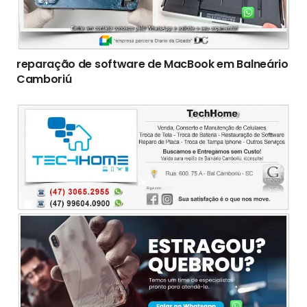
reparação de software de MacBook em Balneário
Camboriú