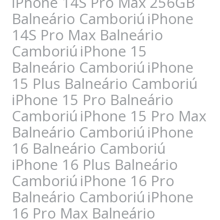
iPhone 14S Pro Max 256GB
Balneário Camboriú
iPhone
14S Pro Max Balneário
Camboriú
iPhone 15
Balneário Camboriú
iPhone
15 Plus Balneário Camboriú
iPhone 15 Pro Balneário
Camboriú
iPhone 15 Pro Max
Balneário Camboriú
iPhone
16 Balneário Camboriú
iPhone 16 Plus Balneário
Camboriú
iPhone 16 Pro
Balneário Camboriú
iPhone
16 Pro Max Balneário