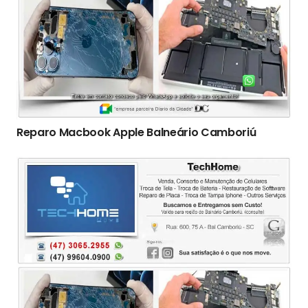
Reparo Macbook Apple Balneário Camboriú