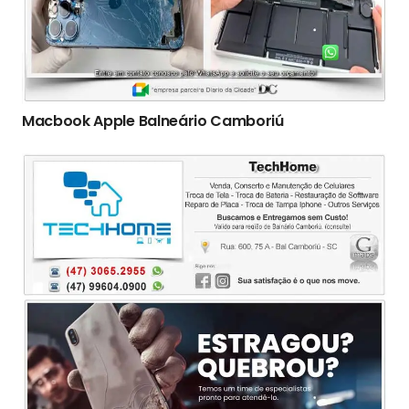
Macbook Apple Balneário Camboriú