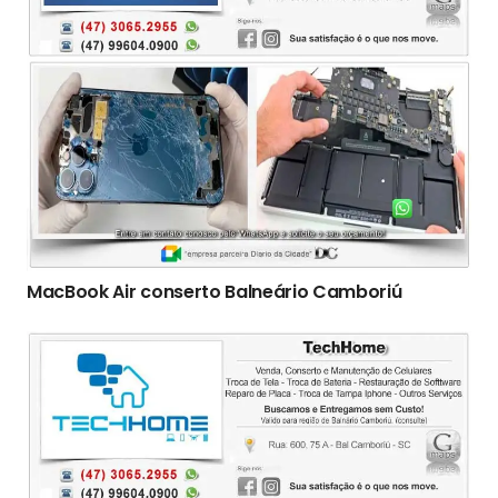
MacBook Air conserto Balneário Camboriú