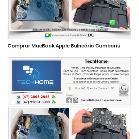
Comprar MacBook Apple Balneário Camboriú