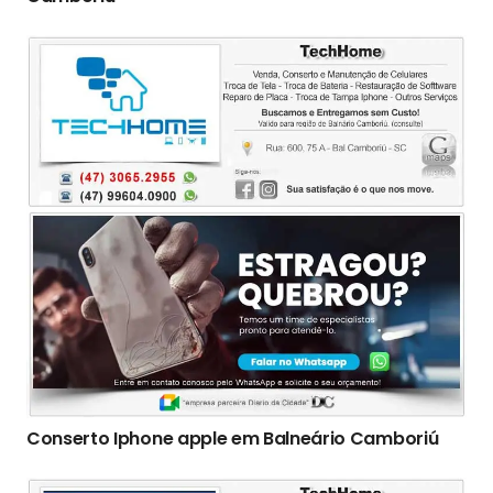
Conserto Iphone apple em Balneário Camboriú