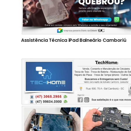
Assistência Técnica iPad Balneário Camboriú