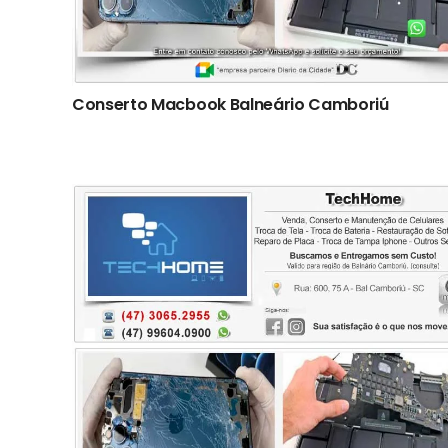
Conserto Macbook Balneário Camboriú