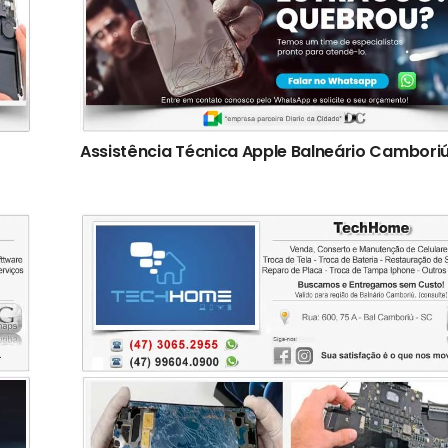
Assistência Técnica Apple Balneário Cambori