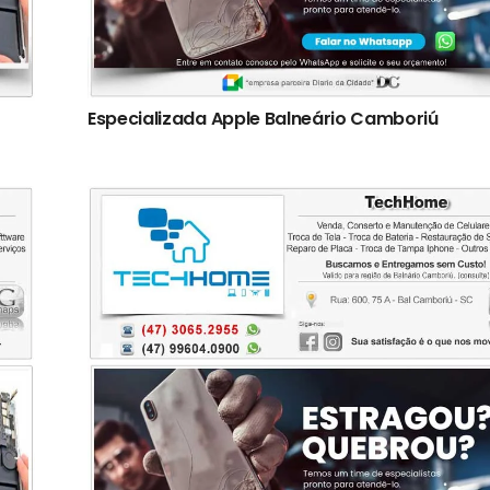
Especializada Apple Balneário Camboriú