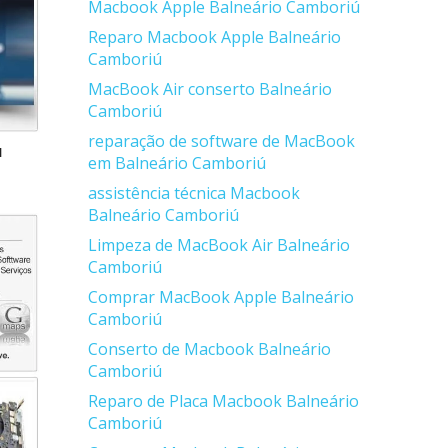
Macbook Apple Balneário Camboriú
Reparo Macbook Apple Balneário
Camboriú
MacBook Air conserto Balneário
Camboriú
reparação de software de MacBook
ú
em Balneário Camboriú
assistência técnica Macbook
Balneário Camboriú
Limpeza de MacBook Air Balneário
Camboriú
Comprar MacBook Apple Balneário
Camboriú
Conserto de Macbook Balneário
Camboriú
Reparo de Placa Macbook Balneário
Camboriú