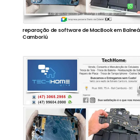
reparação de software de MacBook em Balneá
Camboriú