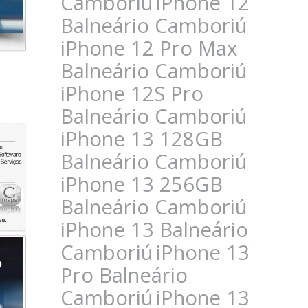
Camboriú
iPhone 12
Balneário Camboriú
iPhone 12 Pro Max
Balneário Camboriú
iPhone 12S Pro
Balneário Camboriú
iPhone 13 128GB
Balneário Camboriú
iPhone 13 256GB
Balneário Camboriú
iPhone 13 Balneário
Camboriú
iPhone 13
Pro Balneário
Camboriú
iPhone 13