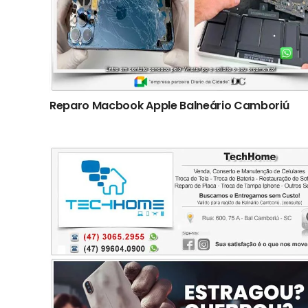
Reparo Macbook Apple Balneário Camboriú