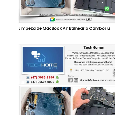
Limpeza de MacBook Air Balneário Camboriú