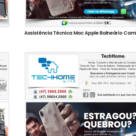
Assistência Técnica Mac Apple Balneário Cam