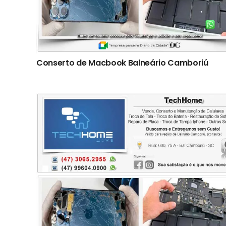
Conserto de Macbook Balneário Camboriú