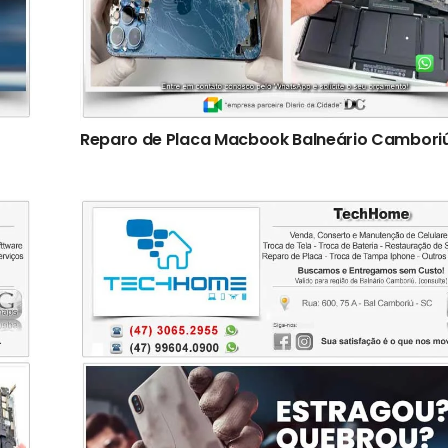
Reparo de Placa Macbook Balneário Cambori