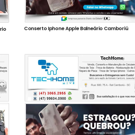
Conserto Iphone Apple Balneário Camboriú
rio