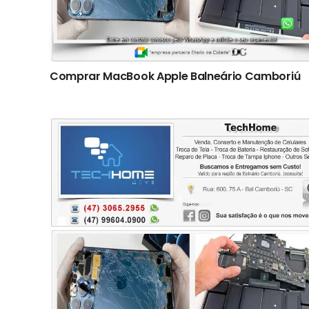
Comprar MacBook Apple Balneário Camboriú