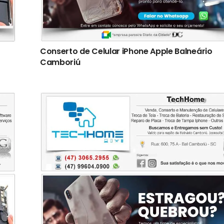
Conserto de Celular iPhone Apple Balneário
Camboriú