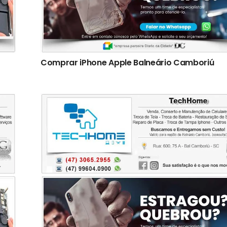
Comprar iPhone Apple Balneário Camboriú