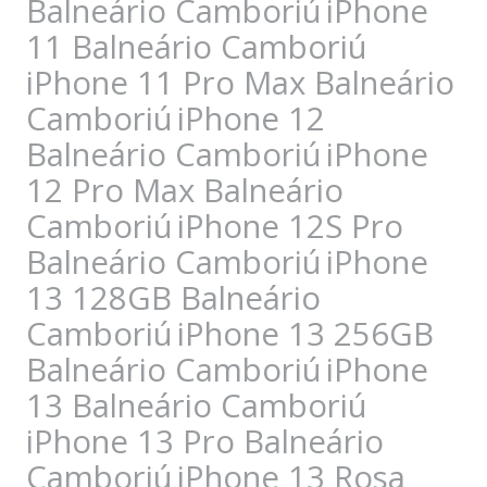
Balneário Camboriú
iPhone
11 Balneário Camboriú
iPhone 11 Pro Max Balneário
Camboriú
iPhone 12
Balneário Camboriú
iPhone
12 Pro Max Balneário
Camboriú
iPhone 12S Pro
Balneário Camboriú
iPhone
13 128GB Balneário
Camboriú
iPhone 13 256GB
Balneário Camboriú
iPhone
13 Balneário Camboriú
iPhone 13 Pro Balneário
Camboriú
iPhone 13 Rosa