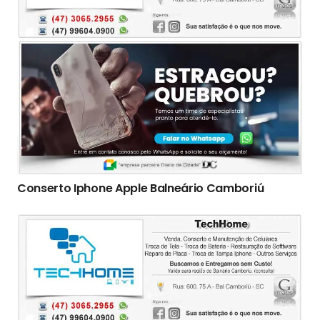
Conserto Iphone Apple Balneário Camboriú