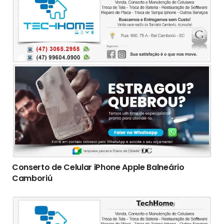
Conserto de Celular iPhone Apple Balneário
Camboriú