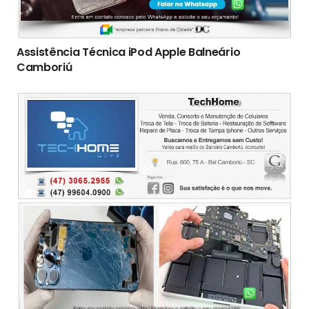
Assistência Técnica iPod Apple Balneário
Camboriú