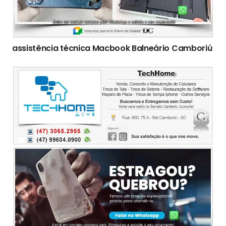
assistência técnica Macbook Balneário Camboriú