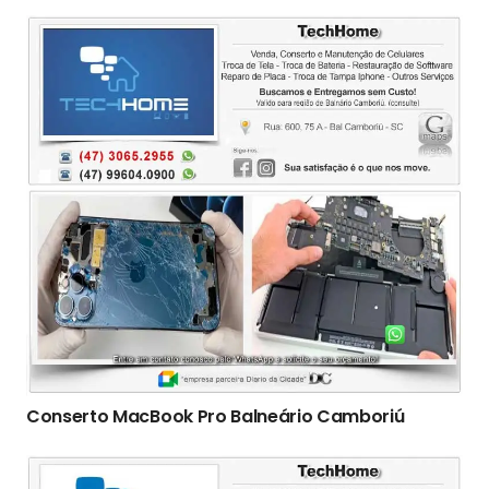
Conserto ‎MacBook Pro Balneário Camboriú