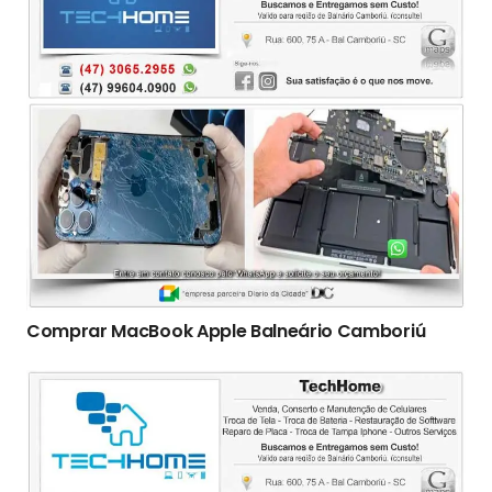
Comprar MacBook Apple Balneário Camboriú