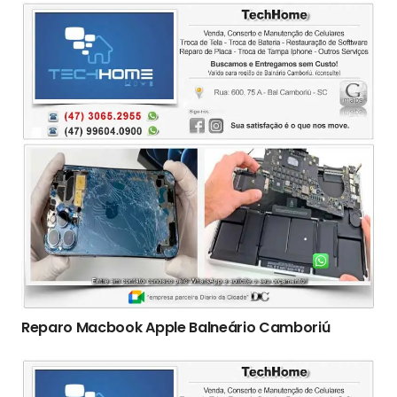
Reparo Macbook Apple Balneário Camboriú