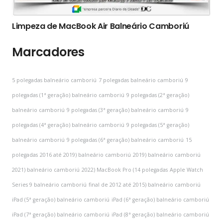
Limpeza de MacBook Air Balneário Camboriú
Marcadores
5 polegadas balneário camboriú
7 polegadas balneário camboriú
9
polegadas (1ª geração) balneário camboriú
9 polegadas (2ª geração)
balneário camboriú
9 polegadas (3ª geração) balneário camboriú
9
polegadas (4ª geração) balneário camboriú
9 polegadas (5ª geração)
balneário camboriú
9 polegadas (6ª geração) balneário camboriú
15
polegadas
2016 até 2019) balneário camboriú
2019) balneário camboriú
2021) balneário camboriú
2022) MacBook Pro (14 polegadas
Apple Watch
Series 9 balneário camboriú
final de 2012 até 2015) balneário camboriú
iPad (5ª geração) balneário camboriú
iPad (6ª geração) balneário camboriú
iPad (7ª geração) balneário camboriú
iPad (8ª geração) balneário camboriú