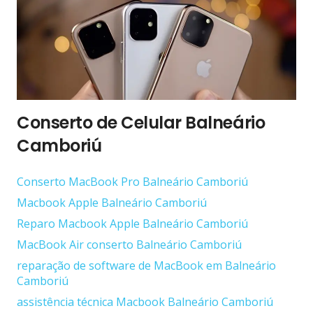
Conserto de Celular Balneário
Camboriú
Conserto ‎MacBook Pro Balneário Camboriú
Macbook Apple Balneário Camboriú
Reparo Macbook Apple Balneário Camboriú
MacBook Air conserto Balneário Camboriú
reparação de software de MacBook em Balneário
Camboriú
assistência técnica Macbook Balneário Camboriú