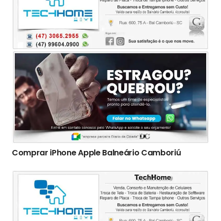
Comprar iPhone Apple Balneário Camboriú