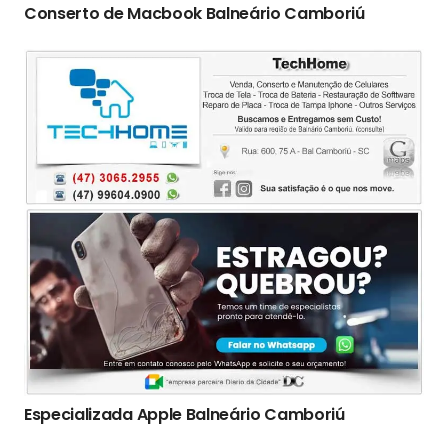
Conserto de Macbook Balneário Camboriú
Especializada Apple Balneário Camboriú