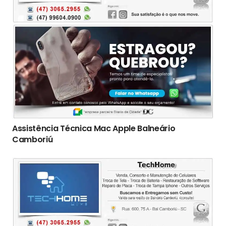
Assistência Técnica Mac Apple Balneário
Camboriú