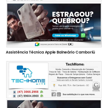
Assistência Técnica Apple Balneário Camboriú