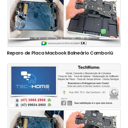
Reparo de Placa Macbook Balneário Camboriú