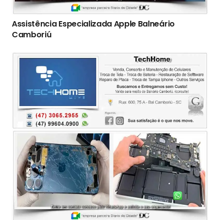
Assistência Especializada Apple Balneário
Camboriú