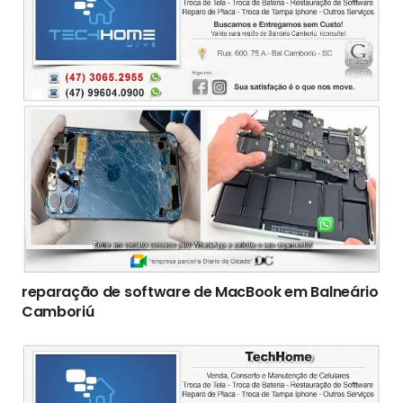
reparação de software de MacBook em Balneário
Camboriú