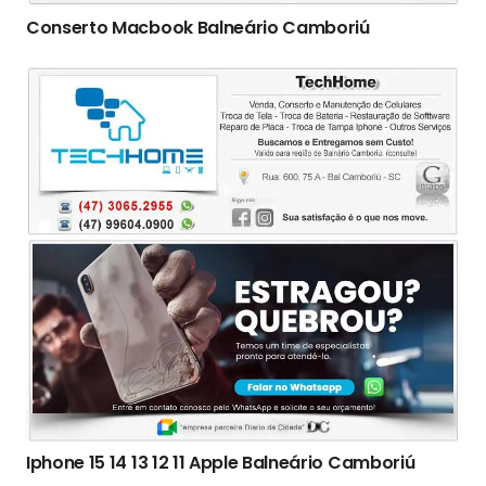
Conserto Macbook Balneário Camboriú
Iphone 15 14 13 12 11 Apple Balneário Camboriú