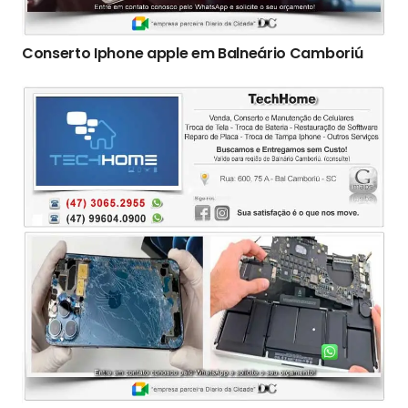
Conserto Iphone apple em Balneário Camboriú