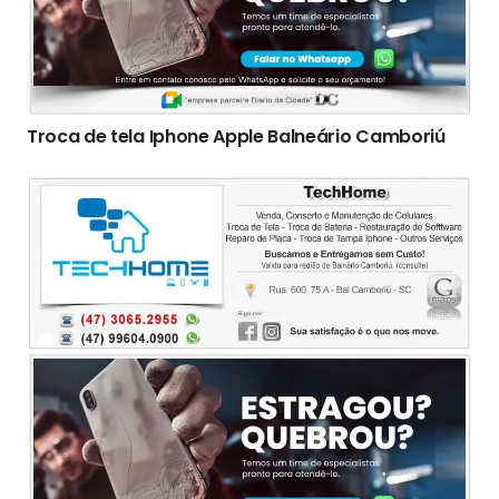
Troca de tela Iphone Apple Balneário Camboriú