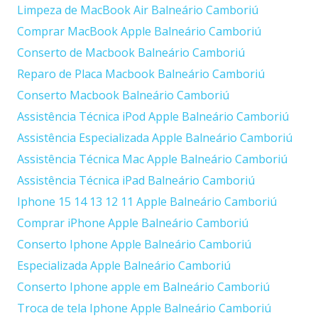
Limpeza de MacBook Air Balneário Camboriú
Comprar MacBook Apple Balneário Camboriú
Conserto de Macbook Balneário Camboriú
Reparo de Placa Macbook Balneário Camboriú
Conserto Macbook Balneário Camboriú
Assistência Técnica iPod Apple Balneário Camboriú
Assistência Especializada Apple Balneário Camboriú
Assistência Técnica Mac Apple Balneário Camboriú
Assistência Técnica iPad Balneário Camboriú
Iphone 15 14 13 12 11 Apple Balneário Camboriú
Comprar iPhone Apple Balneário Camboriú
Conserto Iphone Apple Balneário Camboriú
Especializada Apple Balneário Camboriú
Conserto Iphone apple em Balneário Camboriú
Troca de tela Iphone Apple Balneário Camboriú