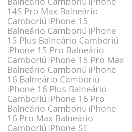
Balneário Camboriú
iPhone
14S Pro Max Balneário
Camboriú
iPhone 15
Balneário Camboriú
iPhone
15 Plus Balneário Camboriú
iPhone 15 Pro Balneário
Camboriú
iPhone 15 Pro Max
Balneário Camboriú
iPhone
16 Balneário Camboriú
iPhone 16 Plus Balneário
Camboriú
iPhone 16 Pro
Balneário Camboriú
iPhone
16 Pro Max Balneário
Camboriú
iPhone SE