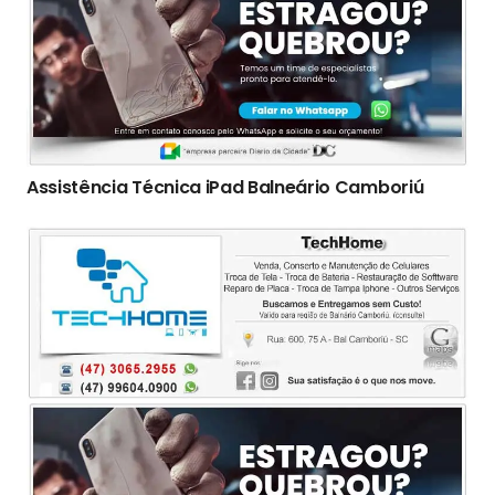
Assistência Técnica iPad Balneário Camboriú