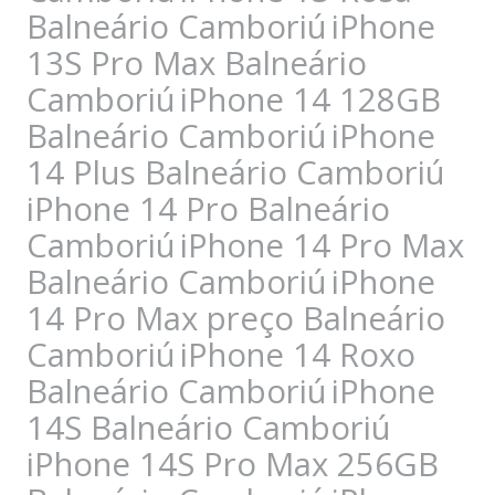
Balneário Camboriú
iPhone
13S Pro Max Balneário
Camboriú
iPhone 14 128GB
Balneário Camboriú
iPhone
14 Plus Balneário Camboriú
iPhone 14 Pro Balneário
Camboriú
iPhone 14 Pro Max
Balneário Camboriú
iPhone
14 Pro Max preço Balneário
Camboriú
iPhone 14 Roxo
Balneário Camboriú
iPhone
14S Balneário Camboriú
iPhone 14S Pro Max 256GB