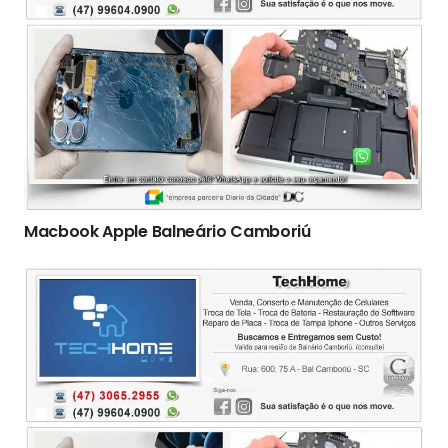
Macbook Apple Balneário Camboriú