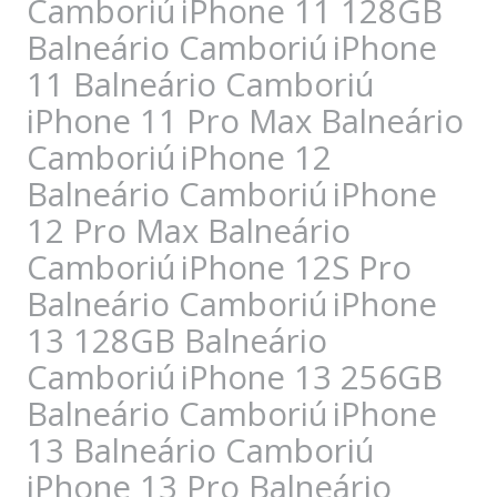
Camboriú
iPhone 11 128GB
Balneário Camboriú
iPhone
11 Balneário Camboriú
iPhone 11 Pro Max Balneário
Camboriú
iPhone 12
Balneário Camboriú
iPhone
12 Pro Max Balneário
Camboriú
iPhone 12S Pro
Balneário Camboriú
iPhone
13 128GB Balneário
Camboriú
iPhone 13 256GB
Balneário Camboriú
iPhone
13 Balneário Camboriú
iPhone 13 Pro Balneário