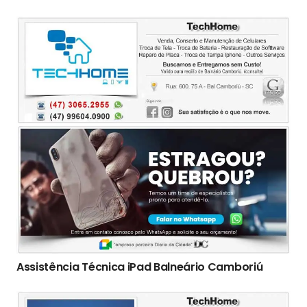
Assistência Técnica iPad Balneário Camboriú