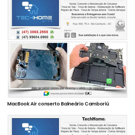
MacBook Air conserto Balneário Camboriú