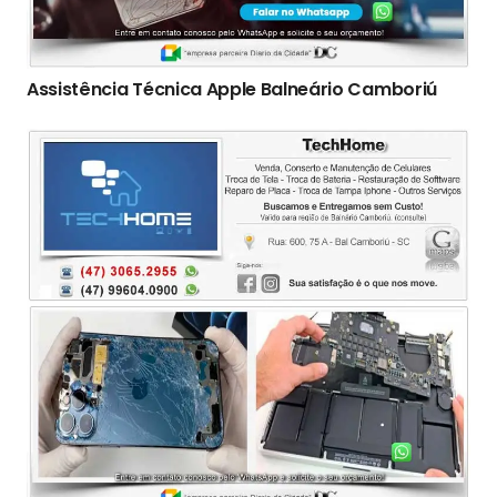
Assistência Técnica Apple Balneário Camboriú