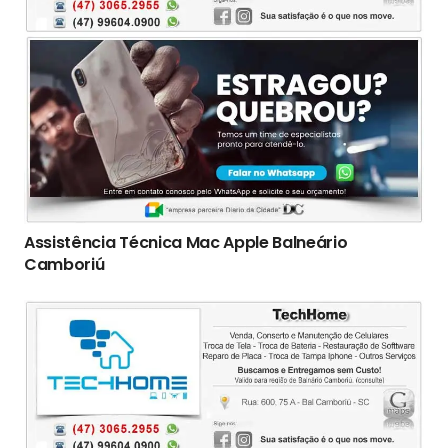
Assistência Técnica Mac Apple Balneário
Camboriú