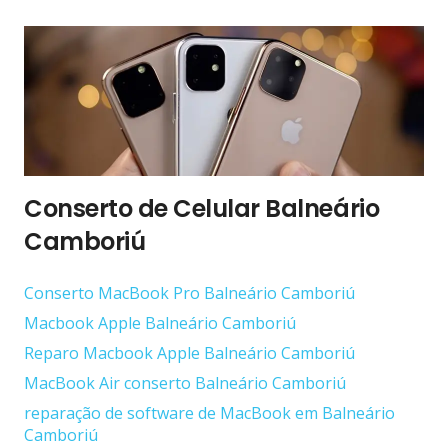
Conserto de Celular Balneário
Camboriú
Conserto ‎MacBook Pro Balneário Camboriú
Macbook Apple Balneário Camboriú
Reparo Macbook Apple Balneário Camboriú
MacBook Air conserto Balneário Camboriú
reparação de software de MacBook em Balneário
Camboriú