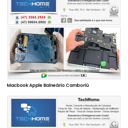
Macbook Apple Balneário Camboriú