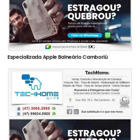
Especializada Apple Balneário Camboriú