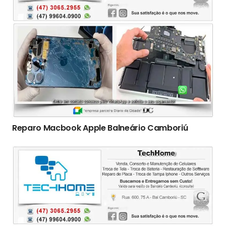
Reparo Macbook Apple Balneário Camboriú