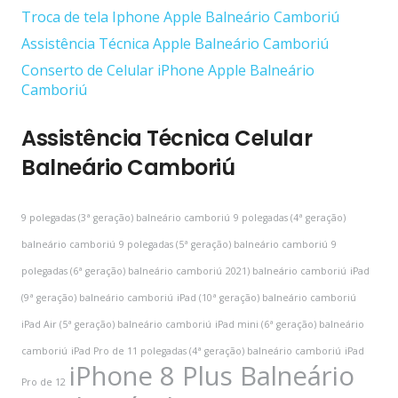
Troca de tela Iphone Apple Balneário Camboriú
Assistência Técnica Apple Balneário Camboriú
Conserto de Celular iPhone Apple Balneário
Camboriú
Assistência Técnica Celular
Balneário Camboriú
9 polegadas (3ª geração) balneário camboriú
9 polegadas (4ª geração)
balneário camboriú
9 polegadas (5ª geração) balneário camboriú
9
polegadas (6ª geração) balneário camboriú
2021) balneário camboriú
iPad
(9ª geração) balneário camboriú
iPad (10ª geração) balneário camboriú
iPad Air (5ª geração) balneário camboriú
iPad mini (6ª geração) balneário
camboriú
iPad Pro de 11 polegadas (4ª geração) balneário camboriú
iPad
iPhone 8 Plus Balneário
Pro de 12