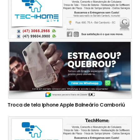
Troca de tela Iphone Apple Balneário Camboriú