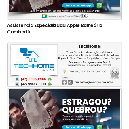
Assistência Especializada Apple Balneário
Camboriú