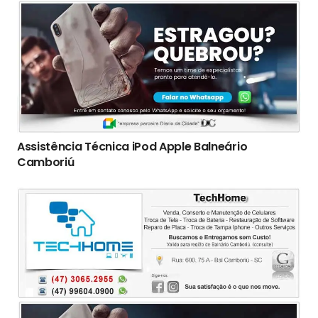
Assistência Técnica iPod Apple Balneário
Camboriú