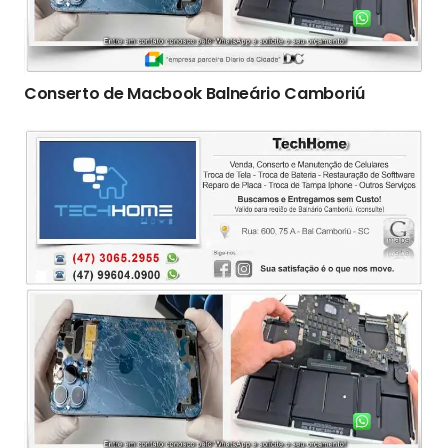
Conserto de Macbook Balneário Camboriú