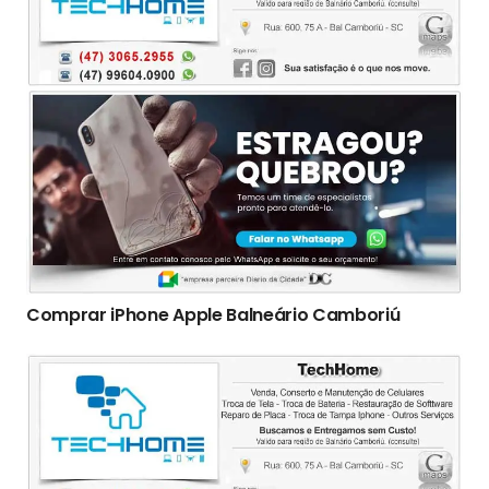
Comprar iPhone Apple Balneário Camboriú