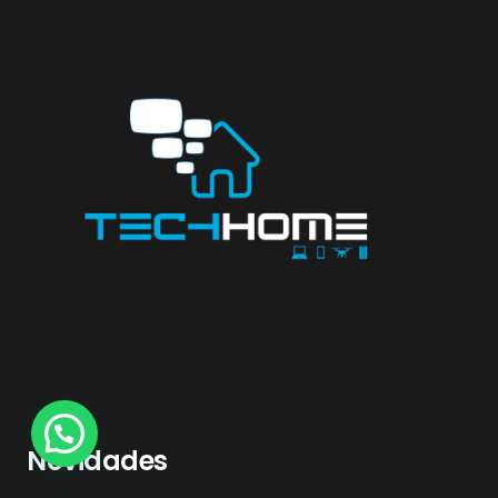
Novidades