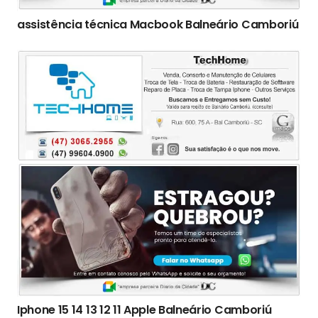
assistência técnica Macbook Balneário Camboriú
Iphone 15 14 13 12 11 Apple Balneário Camboriú