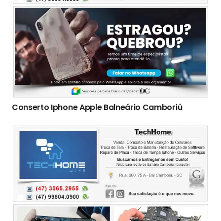
Conserto Iphone Apple Balneário Camboriú