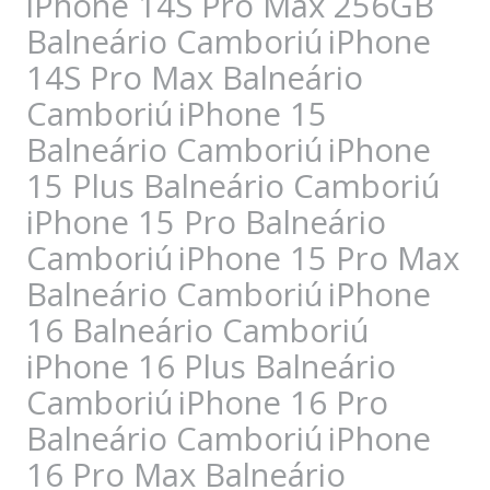
iPhone 14S Pro Max 256GB
Balneário Camboriú
iPhone
14S Pro Max Balneário
Camboriú
iPhone 15
Balneário Camboriú
iPhone
15 Plus Balneário Camboriú
iPhone 15 Pro Balneário
Camboriú
iPhone 15 Pro Max
Balneário Camboriú
iPhone
16 Balneário Camboriú
iPhone 16 Plus Balneário
Camboriú
iPhone 16 Pro
Balneário Camboriú
iPhone
16 Pro Max Balneário