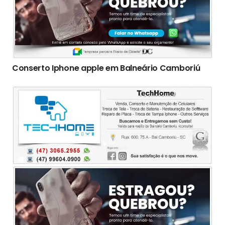
Conserto Iphone apple em Balneário Camboriú