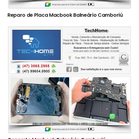
Reparo de Placa Macbook Balneário Camboriú