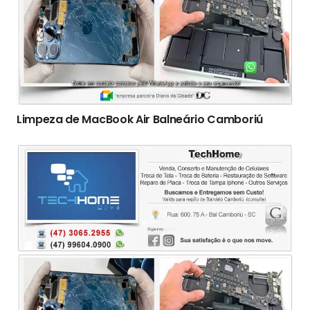
Limpeza de MacBook Air Balneário Camboriú