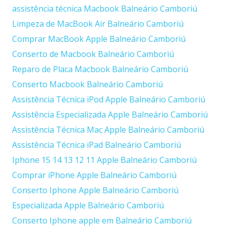
assistência técnica Macbook Balneário Camboriú
Limpeza de MacBook Air Balneário Camboriú
Comprar MacBook Apple Balneário Camboriú
Conserto de Macbook Balneário Camboriú
Reparo de Placa Macbook Balneário Camboriú
Conserto Macbook Balneário Camboriú
Assistência Técnica iPod Apple Balneário Camboriú
Assistência Especializada Apple Balneário Camboriú
Assistência Técnica Mac Apple Balneário Camboriú
Assistência Técnica iPad Balneário Camboriú
Iphone 15 14 13 12 11 Apple Balneário Camboriú
Comprar iPhone Apple Balneário Camboriú
Conserto Iphone Apple Balneário Camboriú
Especializada Apple Balneário Camboriú
Conserto Iphone apple em Balneário Camboriú