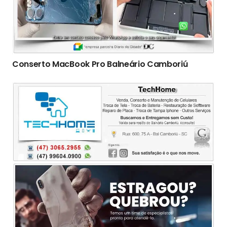
Conserto ‎MacBook Pro Balneário Camboriú