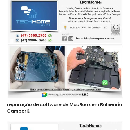
reparação de software de MacBook em Balneário
Camboriú