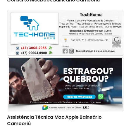
Assistência Técnica Mac Apple Balneário
Camboriú