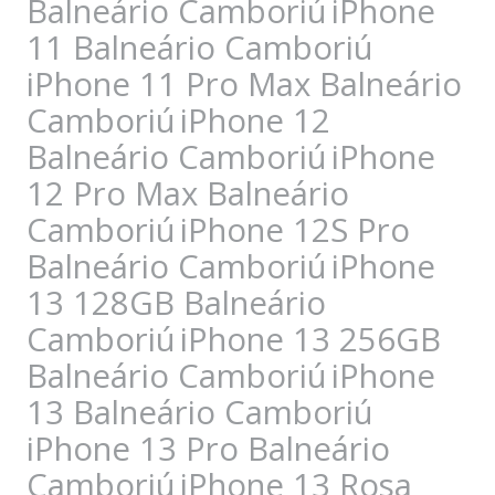
Balneário Camboriú
iPhone
11 Balneário Camboriú
iPhone 11 Pro Max Balneário
Camboriú
iPhone 12
Balneário Camboriú
iPhone
12 Pro Max Balneário
Camboriú
iPhone 12S Pro
Balneário Camboriú
iPhone
13 128GB Balneário
Camboriú
iPhone 13 256GB
Balneário Camboriú
iPhone
13 Balneário Camboriú
iPhone 13 Pro Balneário
Camboriú
iPhone 13 Rosa