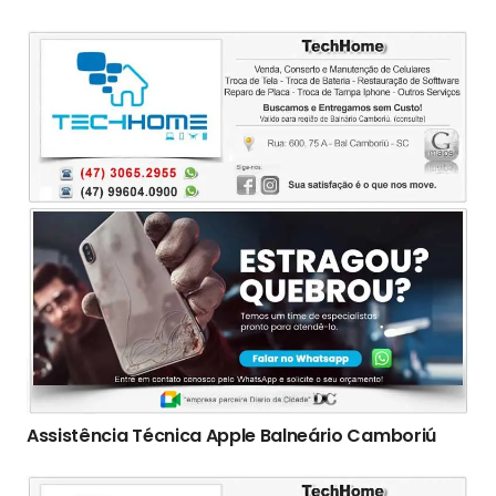
Assistência Técnica Apple Balneário Camboriú