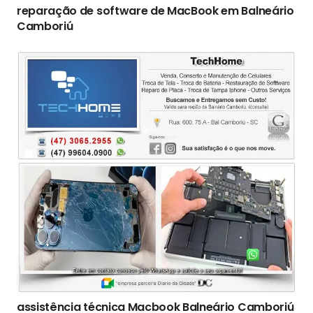
reparação de software de MacBook em Balneário
Camboriú
assistência técnica Macbook Balneário Camboriú