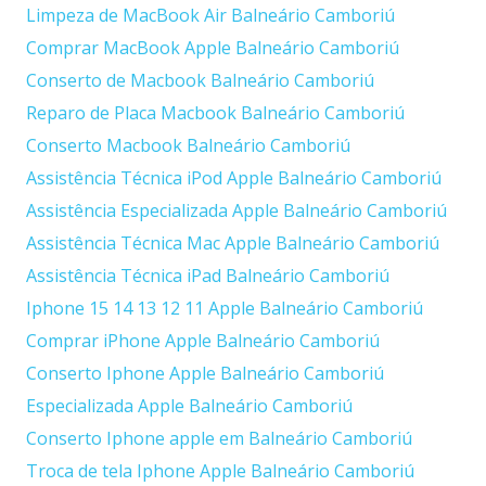
Limpeza de MacBook Air Balneário Camboriú
Comprar MacBook Apple Balneário Camboriú
Conserto de Macbook Balneário Camboriú
Reparo de Placa Macbook Balneário Camboriú
Conserto Macbook Balneário Camboriú
Assistência Técnica iPod Apple Balneário Camboriú
Assistência Especializada Apple Balneário Camboriú
Assistência Técnica Mac Apple Balneário Camboriú
Assistência Técnica iPad Balneário Camboriú
Iphone 15 14 13 12 11 Apple Balneário Camboriú
Comprar iPhone Apple Balneário Camboriú
Conserto Iphone Apple Balneário Camboriú
Especializada Apple Balneário Camboriú
Conserto Iphone apple em Balneário Camboriú
Troca de tela Iphone Apple Balneário Camboriú