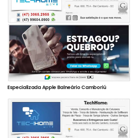
Especializada Apple Balneário Camboriú