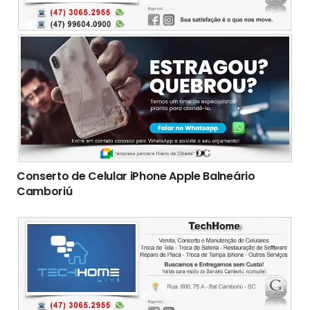
Conserto de Celular iPhone Apple Balneário
Camboriú