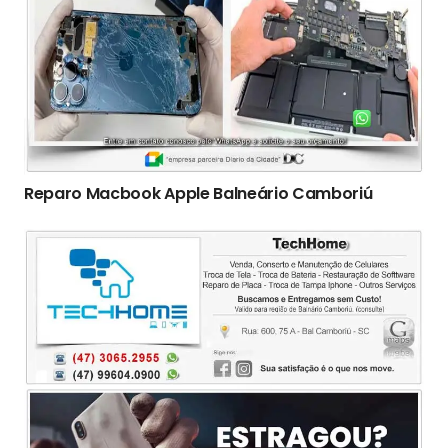
Reparo Macbook Apple Balneário Camboriú