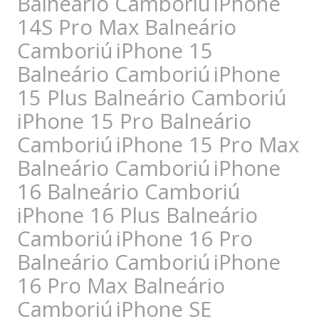
Balneário Camboriú
iPhone
14S Pro Max Balneário
Camboriú
iPhone 15
Balneário Camboriú
iPhone
15 Plus Balneário Camboriú
iPhone 15 Pro Balneário
Camboriú
iPhone 15 Pro Max
Balneário Camboriú
iPhone
16 Balneário Camboriú
iPhone 16 Plus Balneário
Camboriú
iPhone 16 Pro
Balneário Camboriú
iPhone
16 Pro Max Balneário
Camboriú
iPhone SE