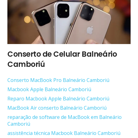
Conserto de Celular Balneário
Camboriú
Conserto ‎MacBook Pro Balneário Camboriú
Macbook Apple Balneário Camboriú
Reparo Macbook Apple Balneário Camboriú
MacBook Air conserto Balneário Camboriú
reparação de software de MacBook em Balneário
Camboriú
assistência técnica Macbook Balneário Camboriú