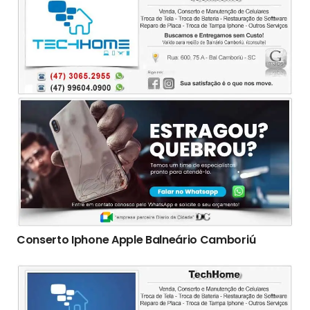
Conserto Iphone Apple Balneário Camboriú