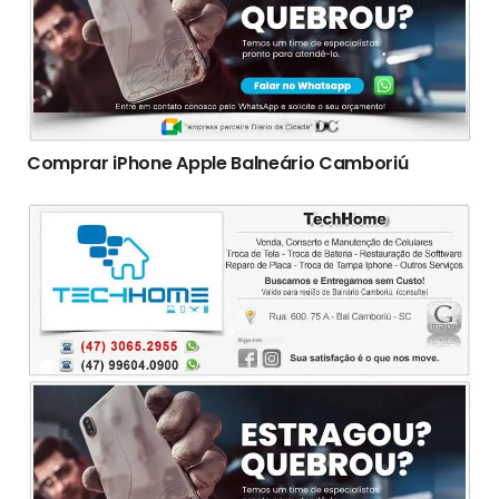
Comprar iPhone Apple Balneário Camboriú