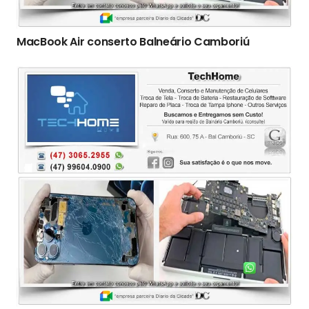
MacBook Air conserto Balneário Camboriú