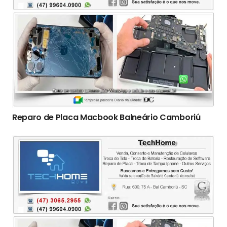
Reparo de Placa Macbook Balneário Camboriú