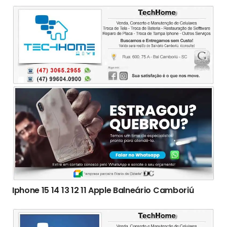
Iphone 15 14 13 12 11 Apple Balneário Camboriú