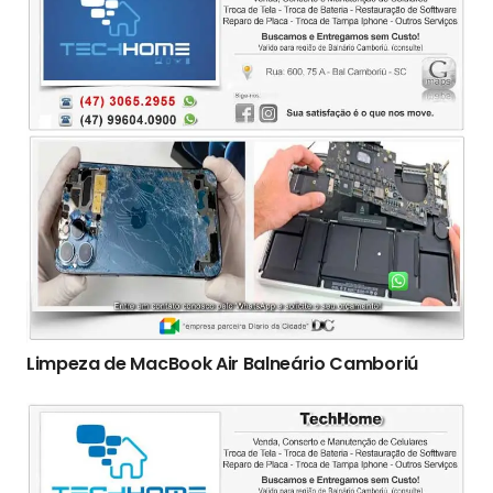
Limpeza de MacBook Air Balneário Camboriú