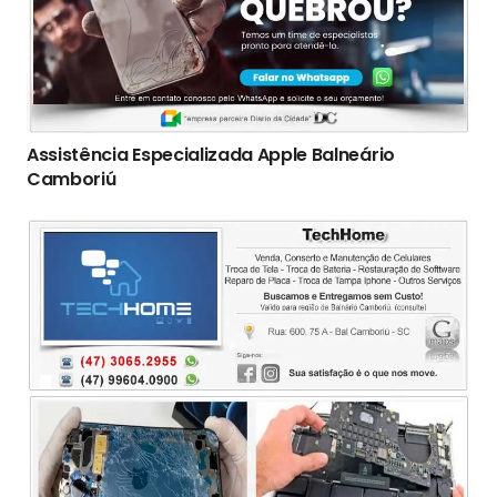
Assistência Especializada Apple Balneário
Camboriú