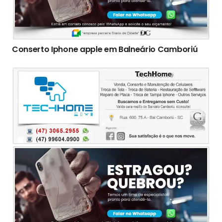
Conserto Iphone apple em Balneário Camboriú