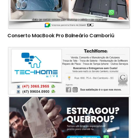
Conserto ‎MacBook Pro Balneário Camboriú