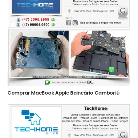
Comprar MacBook Apple Balneário Camboriú