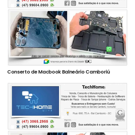
Conserto de Macbook Balneário Camboriú