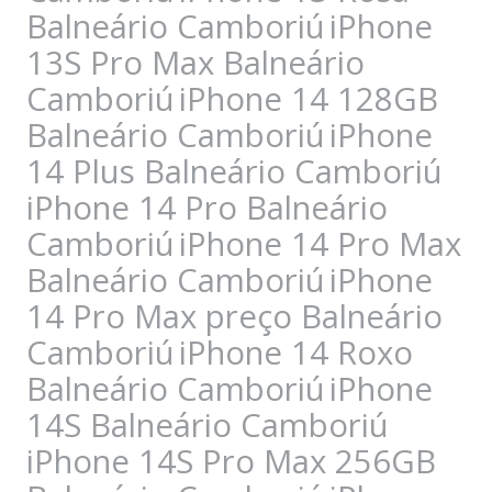
Balneário Camboriú
iPhone
13S Pro Max Balneário
Camboriú
iPhone 14 128GB
Balneário Camboriú
iPhone
14 Plus Balneário Camboriú
iPhone 14 Pro Balneário
Camboriú
iPhone 14 Pro Max
Balneário Camboriú
iPhone
14 Pro Max preço Balneário
Camboriú
iPhone 14 Roxo
Balneário Camboriú
iPhone
14S Balneário Camboriú
iPhone 14S Pro Max 256GB