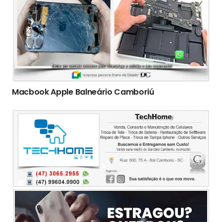
Macbook Apple Balneário Camboriú