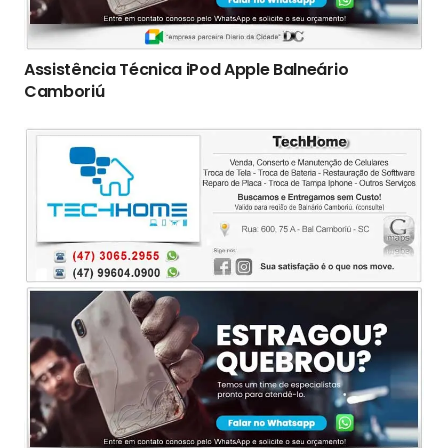
Assistência Técnica iPod Apple Balneário
Camboriú