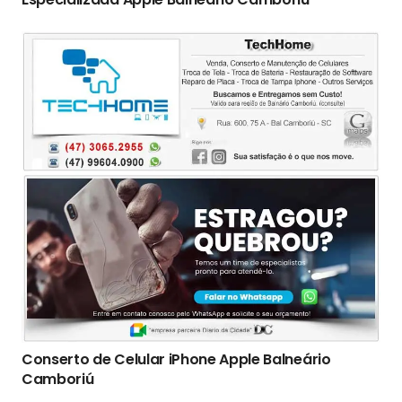
Conserto de Celular iPhone Apple Balneário
Camboriú