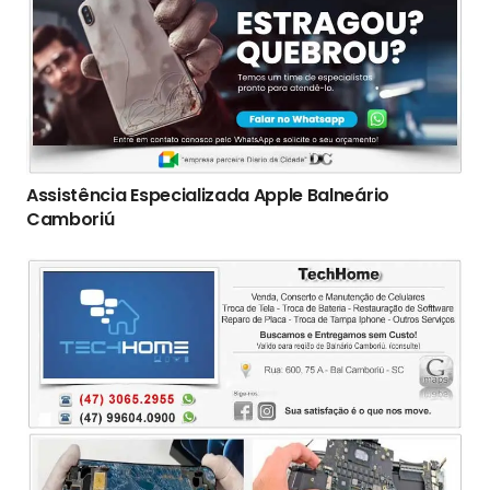
Assistência Especializada Apple Balneário
Camboriú