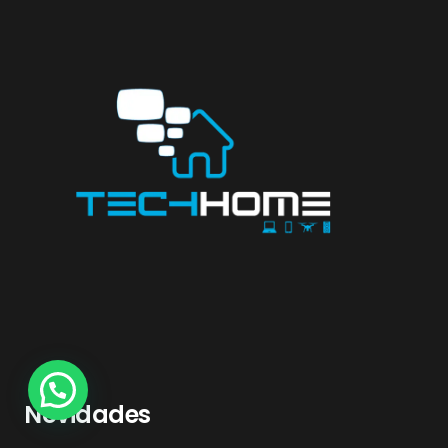
Novidades