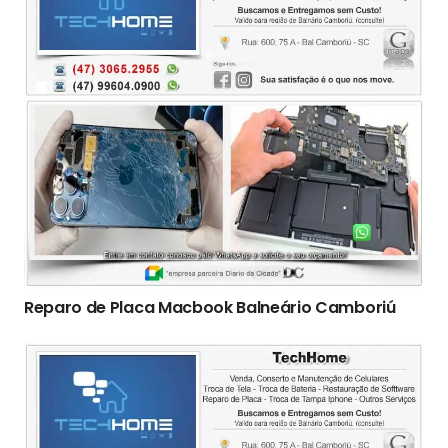
Reparo de Placa Macbook Balneário Camboriú