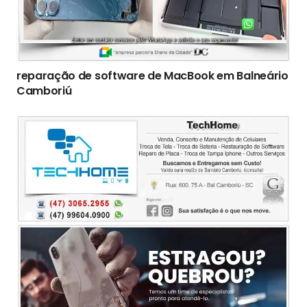
reparação de software de MacBook em Balneário
Camboriú