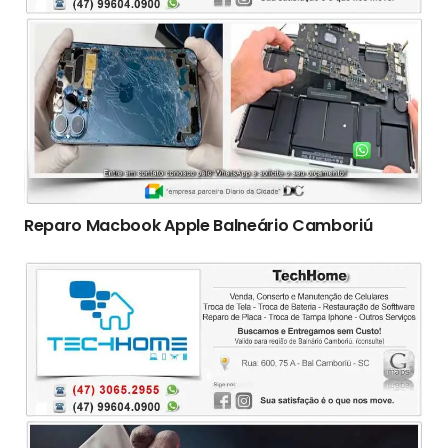
Reparo Macbook Apple Balneário Camboriú