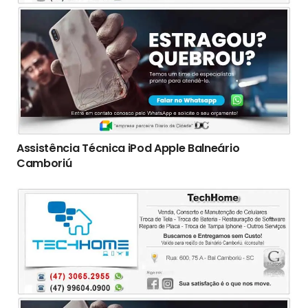
Assistência Técnica iPod Apple Balneário
Camboriú