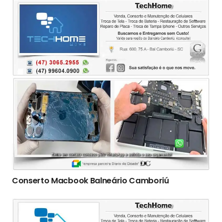
Conserto Macbook Balneário Camboriú