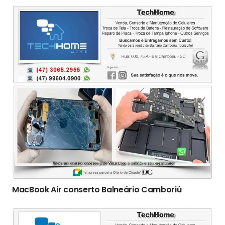
MacBook Air conserto Balneário Camboriú