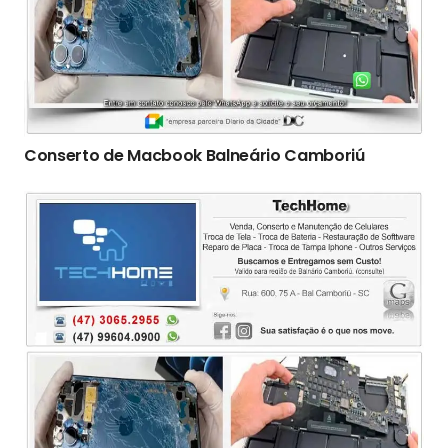
Conserto de Macbook Balneário Camboriú