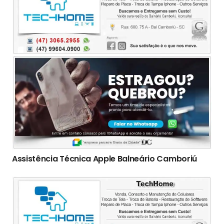
Assistência Técnica Apple Balneário Camboriú