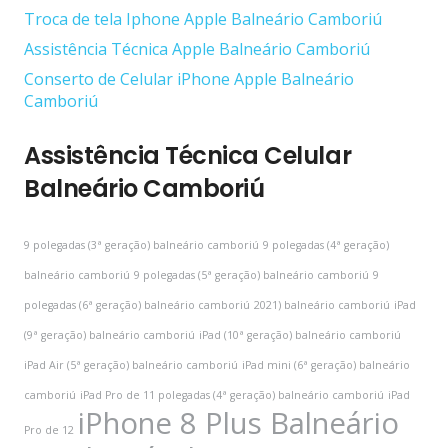
Troca de tela Iphone Apple Balneário Camboriú
Assistência Técnica Apple Balneário Camboriú
Conserto de Celular iPhone Apple Balneário
Camboriú
Assistência Técnica Celular
Balneário Camboriú
9 polegadas (3ª geração) balneário camboriú
9 polegadas (4ª geração)
balneário camboriú
9 polegadas (5ª geração) balneário camboriú
9
polegadas (6ª geração) balneário camboriú
2021) balneário camboriú
iPad
(9ª geração) balneário camboriú
iPad (10ª geração) balneário camboriú
iPad Air (5ª geração) balneário camboriú
iPad mini (6ª geração) balneário
camboriú
iPad Pro de 11 polegadas (4ª geração) balneário camboriú
iPad
iPhone 8 Plus Balneário
Pro de 12