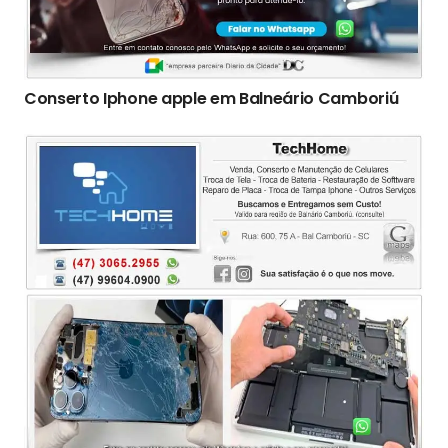
Conserto Iphone apple em Balneário Camboriú