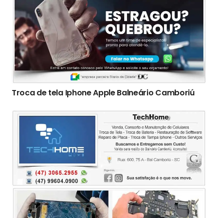
Troca de tela Iphone Apple Balneário Camboriú