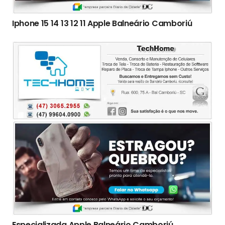
Iphone 15 14 13 12 11 Apple Balneário Camboriú
Especializada Apple Balneário Camboriú