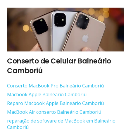
Conserto de Celular Balneário
Camboriú
Conserto ‎MacBook Pro Balneário Camboriú
Macbook Apple Balneário Camboriú
Reparo Macbook Apple Balneário Camboriú
MacBook Air conserto Balneário Camboriú
reparação de software de MacBook em Balneário
Camboriú