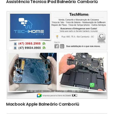
Assistência Técnica iPad Balneário Camboriú
Macbook Apple Balneário Camboriú