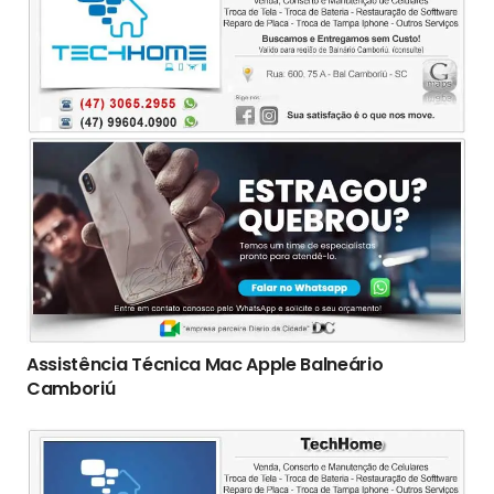
Assistência Técnica Mac Apple Balneário
Camboriú