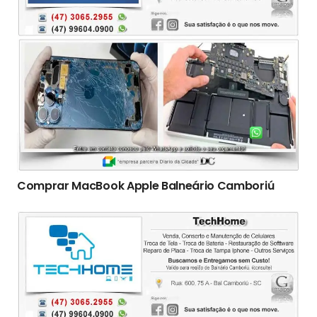
Comprar MacBook Apple Balneário Camboriú