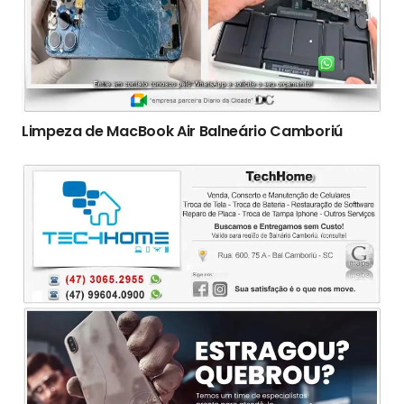
Limpeza de MacBook Air Balneário Camboriú