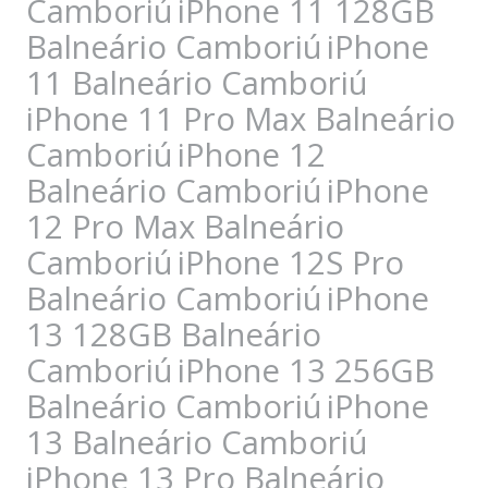
Camboriú
iPhone 11 128GB
Balneário Camboriú
iPhone
11 Balneário Camboriú
iPhone 11 Pro Max Balneário
Camboriú
iPhone 12
Balneário Camboriú
iPhone
12 Pro Max Balneário
Camboriú
iPhone 12S Pro
Balneário Camboriú
iPhone
13 128GB Balneário
Camboriú
iPhone 13 256GB
Balneário Camboriú
iPhone
13 Balneário Camboriú
iPhone 13 Pro Balneário