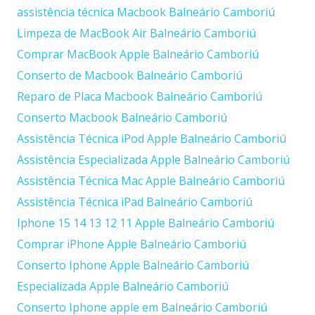
assistência técnica Macbook Balneário Camboriú
Limpeza de MacBook Air Balneário Camboriú
Comprar MacBook Apple Balneário Camboriú
Conserto de Macbook Balneário Camboriú
Reparo de Placa Macbook Balneário Camboriú
Conserto Macbook Balneário Camboriú
Assistência Técnica iPod Apple Balneário Camboriú
Assistência Especializada Apple Balneário Camboriú
Assistência Técnica Mac Apple Balneário Camboriú
Assistência Técnica iPad Balneário Camboriú
Iphone 15 14 13 12 11 Apple Balneário Camboriú
Comprar iPhone Apple Balneário Camboriú
Conserto Iphone Apple Balneário Camboriú
Especializada Apple Balneário Camboriú
Conserto Iphone apple em Balneário Camboriú