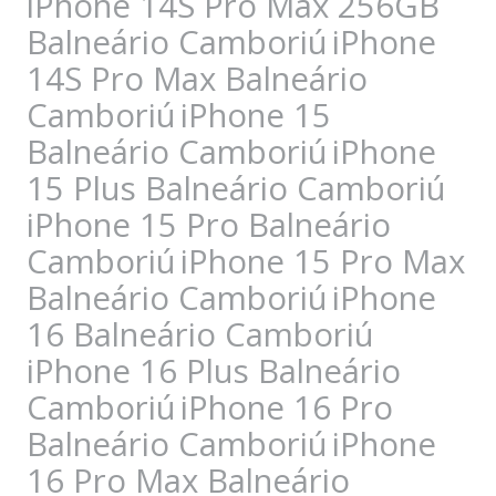
iPhone 14S Pro Max 256GB
Balneário Camboriú
iPhone
14S Pro Max Balneário
Camboriú
iPhone 15
Balneário Camboriú
iPhone
15 Plus Balneário Camboriú
iPhone 15 Pro Balneário
Camboriú
iPhone 15 Pro Max
Balneário Camboriú
iPhone
16 Balneário Camboriú
iPhone 16 Plus Balneário
Camboriú
iPhone 16 Pro
Balneário Camboriú
iPhone
16 Pro Max Balneário