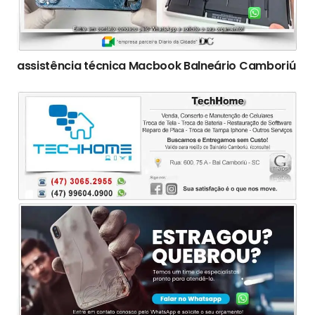
assistência técnica Macbook Balneário Camboriú