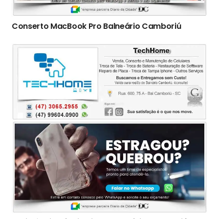
Conserto ‎MacBook Pro Balneário Camboriú