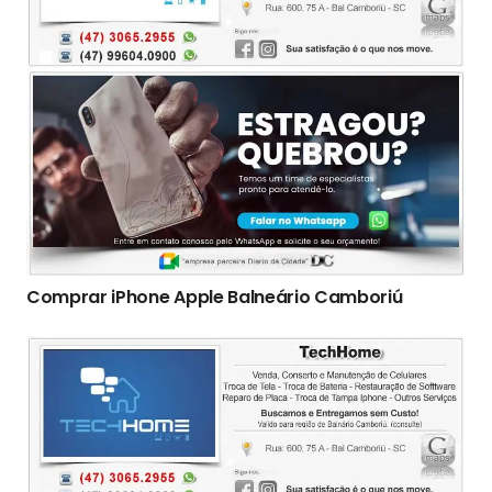
Comprar iPhone Apple Balneário Camboriú